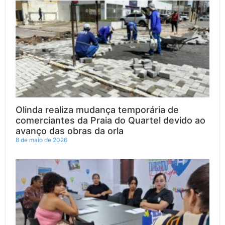
Olinda realiza mudança temporária de
comerciantes da Praia do Quartel devido ao
avanço das obras da orla
8 de maio de 2026