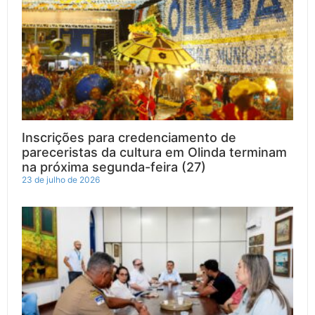
Inscrições para credenciamento de
pareceristas da cultura em Olinda terminam
na próxima segunda-feira (27)
23 de julho de 2026