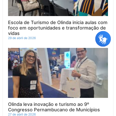
Escola de Turismo de Olinda inicia aulas com
foco em oportunidades e transformação de
vidas
29 de abril de 2026
Olinda leva inovação e turismo ao 9º
Congresso Pernambucano de Municípios
27 de abril de 2026