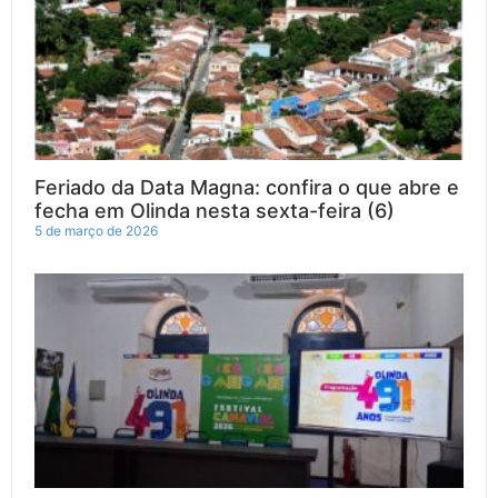
Feriado da Data Magna: confira o que abre e
fecha em Olinda nesta sexta-feira (6)
5 de março de 2026