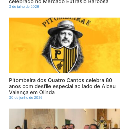
celebrado no Mercado Eufrásio Barbosa
3 de julho de 2026
Pitombeira dos Quatro Cantos celebra 80
anos com desfile especial ao lado de Alceu
Valença em Olinda
30 de junho de 2026