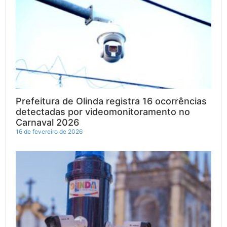
Prefeitura de Olinda registra 16 ocorrências
detectadas por videomonitoramento no
Carnaval 2026
16 de fevereiro de 2026