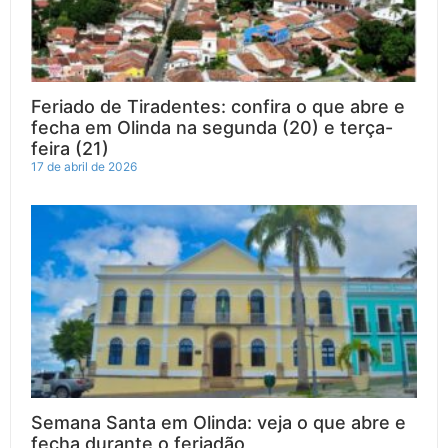
Feriado de Tiradentes: confira o que abre e
fecha em Olinda na segunda (20) e terça-
feira (21)
17 de abril de 2026
Semana Santa em Olinda: veja o que abre e
fecha durante o feriadão