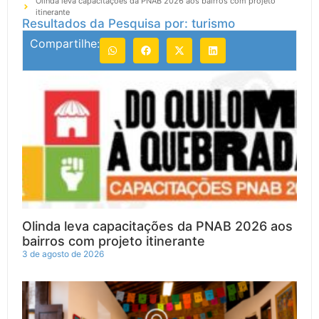
Olinda leva capacitações da PNAB 2026 aos bairros com projeto
itinerante
Resultados da Pesquisa por: turismo
Compartilhe:
Olinda leva capacitações da PNAB 2026 aos
bairros com projeto itinerante
3 de agosto de 2026