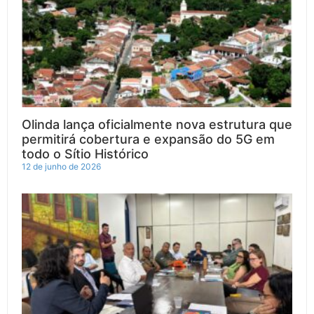
Olinda lança oficialmente nova estrutura que
permitirá cobertura e expansão do 5G em
todo o Sítio Histórico
12 de junho de 2026