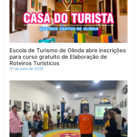
Escola de Turismo de Olinda abre inscrições
para curso gratuito de Elaboração de
Roteiros Turísticos
31 de julho de 2026