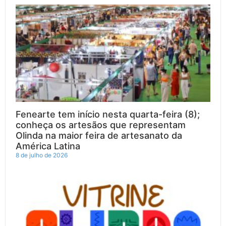
Fenearte tem início nesta quarta-feira (8);
conheça os artesãos que representam
Olinda na maior feira de artesanato da
América Latina
8 de julho de 2026