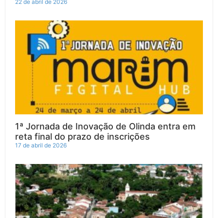
22 de abril de 2026
1ª Jornada de Inovação de Olinda entra em
reta final do prazo de inscrições
17 de abril de 2026