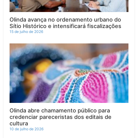
Olinda avança no ordenamento urbano do
Sítio Histórico e intensificará fiscalizações
15 de julho de 2026
Olinda abre chamamento público para
credenciar pareceristas dos editais de
cultura
10 de julho de 2026