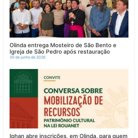
Olinda entrega Mosteiro de São Bento e
Igreja de São Pedro após restauração
30 de junho de 2026
Iphan abre inscrições, em Olinda, para quem