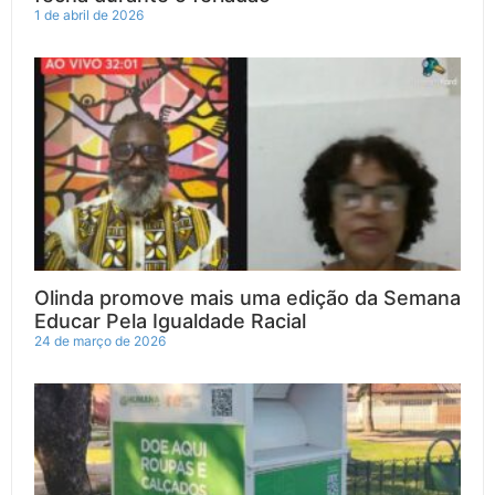
1 de abril de 2026
Olinda promove mais uma edição da Semana
Educar Pela Igualdade Racial
24 de março de 2026