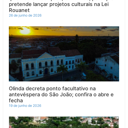
pretende lançar projetos culturais na Lei
Rouanet
26 de junho de 2026
Olinda decreta ponto facultativo na
antevéspera do São João; confira o abre e
fecha
19 de junho de 2026