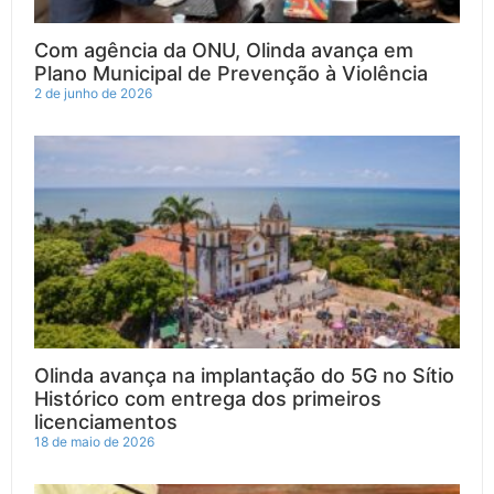
Com agência da ONU, Olinda avança em
Plano Municipal de Prevenção à Violência
2 de junho de 2026
Olinda avança na implantação do 5G no Sítio
Histórico com entrega dos primeiros
licenciamentos
18 de maio de 2026