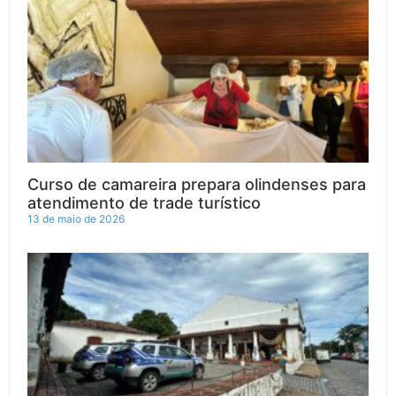
Curso de camareira prepara olindenses para
atendimento de trade turístico
13 de maio de 2026