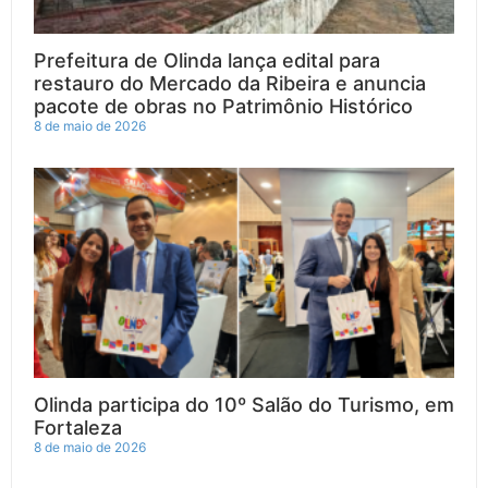
Prefeitura de Olinda lança edital para
restauro do Mercado da Ribeira e anuncia
pacote de obras no Patrimônio Histórico
8 de maio de 2026
Olinda participa do 10º Salão do Turismo, em
Fortaleza
8 de maio de 2026