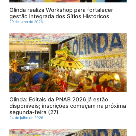
Olinda realiza Workshop para fortalecer
gestão integrada dos Sítios Históricos
29 de julho de 2026
Olinda: Editais da PNAB 2026 já estão
disponíveis; inscrições começam na próxima
segunda-feira (27)
24 de julho de 2026