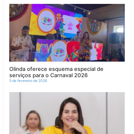
Olinda oferece esquema especial de
serviços para o Carnaval 2026
5 de fevereiro de 2026