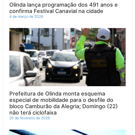
Olinda lança programação dos 491 anos e
confirma Festival Canavial na cidade
4 de março de 2026
Prefeitura de Olinda monta esquema
especial de mobilidade para o desfile do
bloco Camburão da Alegria; Domingo (22)
não terá ciclofaixa
20 de fevereiro de 2026