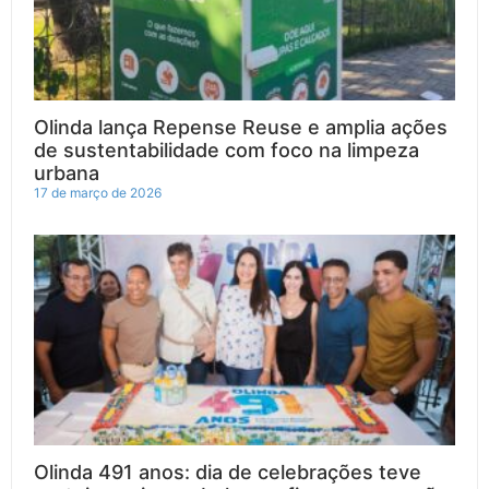
Olinda lança Repense Reuse e amplia ações
de sustentabilidade com foco na limpeza
urbana
17 de março de 2026
Olinda 491 anos: dia de celebrações teve