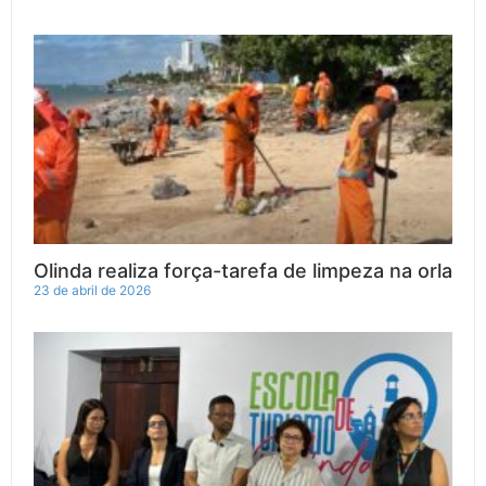
Olinda realiza força-tarefa de limpeza na orla
23 de abril de 2026