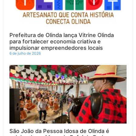
Prefeitura de Olinda lança Vitrine Olinda
para fortalecer economia criativa e
impulsionar empreendedores locais
6 de julho de 2026
São João da Pessoa Idosa de Olinda é