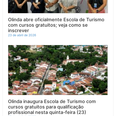
Olinda abre oficialmente Escola de Turismo
com cursos gratuitos; veja como se
inscrever
23 de abril de 2026
Olinda inaugura Escola de Turismo com
cursos gratuitos para qualificação
profissional nesta quinta-feira (23)