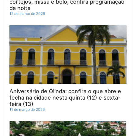
cortejos, missa e bolo; confira programação
da noite
12 de março de 2026
Aniversário de Olinda: confira o que abre e
fecha na cidade nesta quinta (12) e sexta-
feira (13)
11 de março de 2026