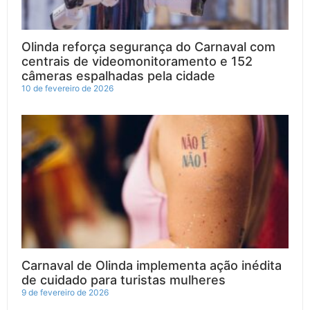
Olinda reforça segurança do Carnaval com
centrais de videomonitoramento e 152
câmeras espalhadas pela cidade
10 de fevereiro de 2026
Carnaval de Olinda implementa ação inédita
de cuidado para turistas mulheres
9 de fevereiro de 2026