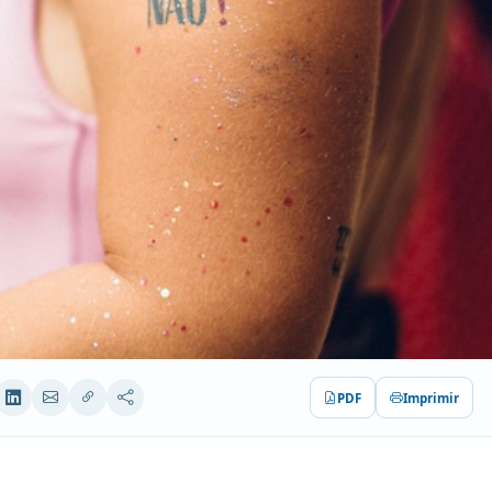
PDF
Imprimir