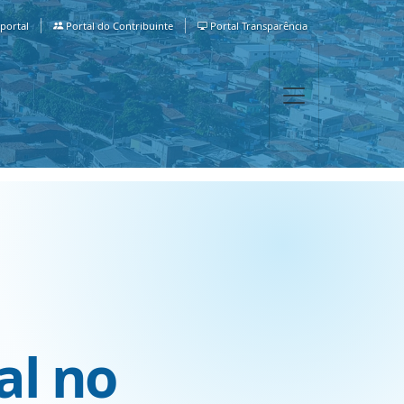
portal
Portal do Contribuinte
Portal Transparência
al no