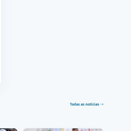
Todas as notícias