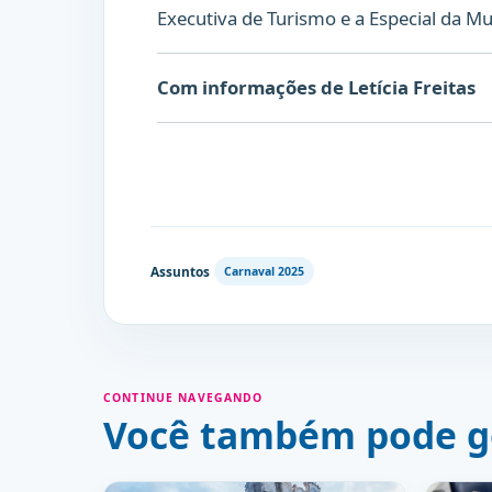
Executiva de Turismo e a Especial da Mu
Com informações de Letícia Freitas
Assuntos
Carnaval 2025
CONTINUE NAVEGANDO
Você também pode g