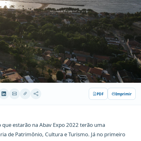
PDF
Imprimir
o que estarão na Abav Expo 2022 terão uma
aria de Patrimônio, Cultura e Turismo. Já no primeiro