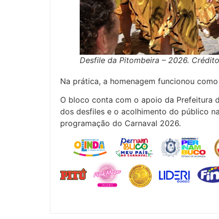
Desfile da Pitombeira – 2026. Créditos
Na prática, a homenagem funcionou como 
O bloco conta com o apoio da Prefeitura 
dos desfiles e o acolhimento do público na
programação do Carnaval 2026.