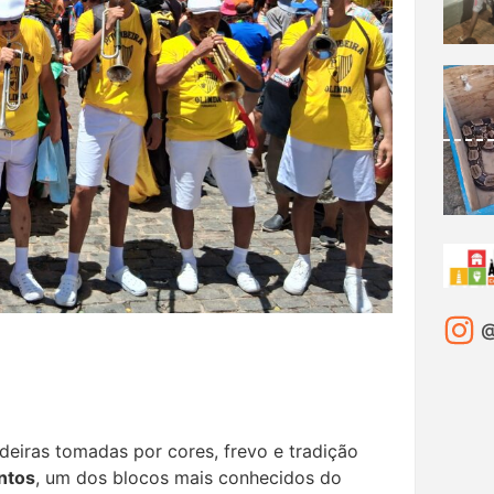
@
deiras tomadas por cores, frevo e tradição
ntos
, um dos blocos mais conhecidos do