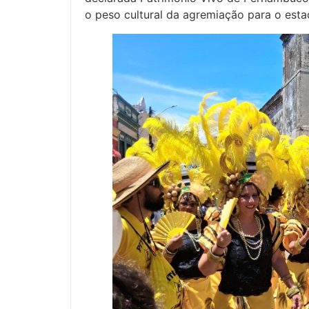
o peso cultural da agremiação para o esta