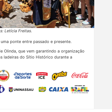
: Letícia Freitas.
uma ponte entre passado e presente.
de Olinda, que vem garantindo a organização
s ladeiras do Sítio Histórico durante a