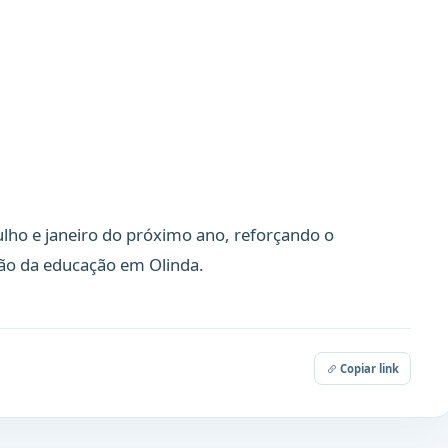
lho e janeiro do próximo ano, reforçando o
ão da educação em Olinda.
Copiar link