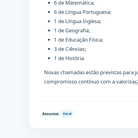
6 de Matemática;
6 de Língua Portuguesa;
1 de Língua Inglesa;
1 de Geografia;
1 de Educação Física;
3 de Ciências;
1 de História.
Novas chamadas estão previstas para ju
compromisso contínuo com a valorizaç
Assuntos
Geral