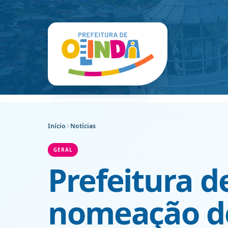
Início
Notícias
GERAL
Prefeitura d
nomeação de