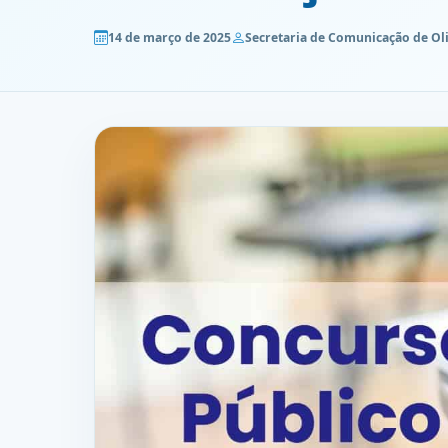
14 de março de 2025
Secretaria de Comunicação de Ol