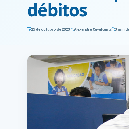
débitos
25 de outubro de 2023
Alexandre Cavalcanti
3 min de