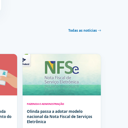
Todas as notícias
FAZENDA E ADMINISTRAÇÃO
nda
Olinda passa a adotar modelo
nto do
nacional da Nota Fiscal de Serviços
Eletrônica