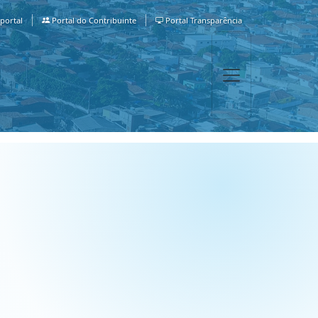
portal
Portal do Contribuinte
Portal Transparência