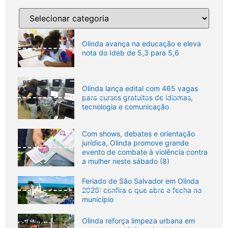
Olinda avança na educação e eleva
nota do Ideb de 5,3 para 5,6
Olinda lança edital com 465 vagas
para cursos gratuitos de idiomas,
tecnologia e comunicação
Com shows, debates e orientação
jurídica, Olinda promove grande
evento de combate à violência contra
a mulher neste sábado (8)
Feriado de São Salvador em Olinda
2026: confira o que abre e fecha no
município
Olinda reforça limpeza urbana em