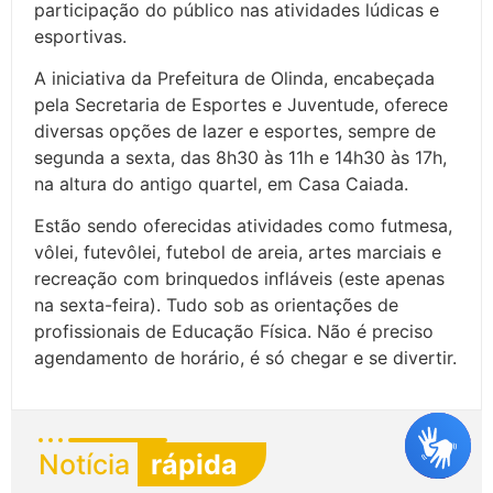
participação do público nas atividades lúdicas e
esportivas.
A iniciativa da Prefeitura de Olinda, encabeçada
pela Secretaria de Esportes e Juventude, oferece
diversas opções de lazer e esportes, sempre de
segunda a sexta, das 8h30 às 11h e 14h30 às 17h,
na altura do antigo quartel, em Casa Caiada.
Estão sendo oferecidas atividades como futmesa,
vôlei, futevôlei, futebol de areia, artes marciais e
recreação com brinquedos infláveis (este apenas
na sexta-feira). Tudo sob as orientações de
profissionais de Educação Física. Não é preciso
agendamento de horário, é só chegar e se divertir.
Notícia
rápida