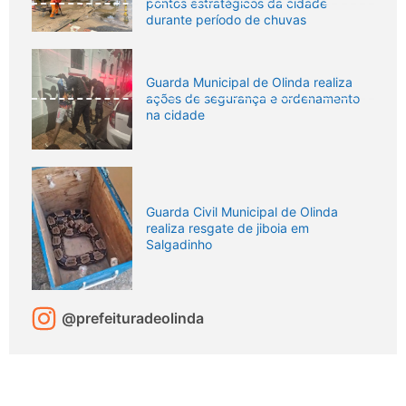
pontos estratégicos da cidade
durante período de chuvas
Guarda Municipal de Olinda realiza
ações de segurança e ordenamento
na cidade
Guarda Civil Municipal de Olinda
realiza resgate de jiboia em
Salgadinho
@prefeituradeolinda