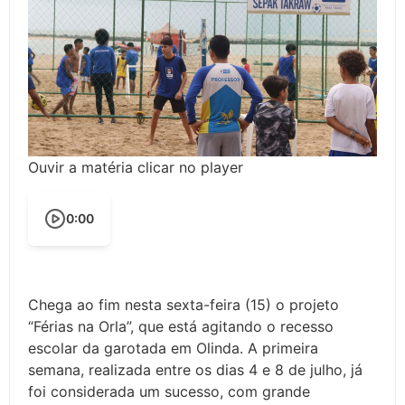
Ouvir a matéria clicar no player
0:00
Chega ao fim nesta sexta-feira (15) o projeto
“Férias na Orla”, que está agitando o recesso
escolar da garotada em Olinda. A primeira
semana, realizada entre os dias 4 e 8 de julho, já
foi considerada um sucesso, com grande