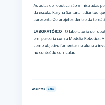
As aulas de robótica são ministradas pe
da escola, Karyna Santana, adiantou que
apresentarão projetos dentro da temáti
LABORATÓRIO
- O laboratório de robó
em parceria com a Modelix Robotics. 
como objetivo fomentar no aluno a inve
no conteúdo curricular.
Assuntos
Geral