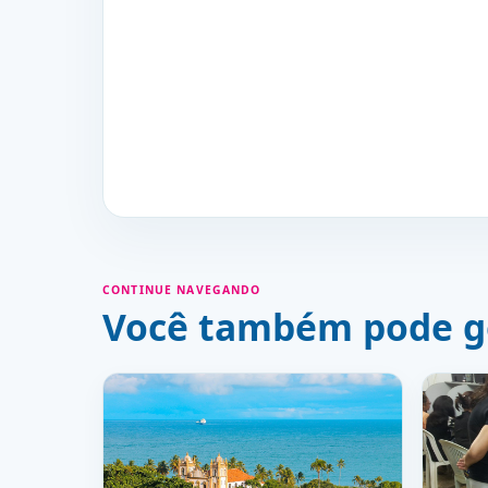
CONTINUE NAVEGANDO
Você também pode g