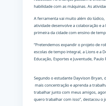
habilidade com as máquinas. As ativida
A ferramenta vai muito além do lúdico, 
atividade desenvolve a colaboração e a 
primeira da cidade com ensino de tempo
“Pretendemos expandir o projeto de robó
escolas de tempo integral, a Lions e a 
Educação, Esportes e Juventude, Paulo 
Segundo o estudante Dayvison Bryan, de
mais concentração e aprenda a trabalha
trabalhar junto com meus amigos, agor
quero trabalhar com isso”, destacou o 