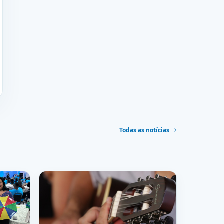
Todas as notícias