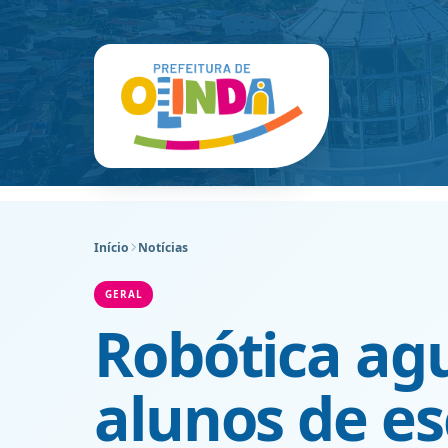
Início
Notícias
GERAL
Robótica ag
alunos de es