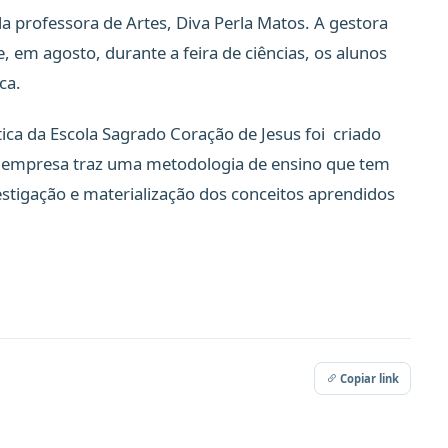
la professora de Artes, Diva Perla Matos. A gestora
, em agosto, durante a feira de ciências, os alunos
ca.
tica da Escola Sagrado Coração de Jesus foi criado
A empresa traz uma metodologia de ensino que tem
stigação e materialização dos conceitos aprendidos
Copiar link