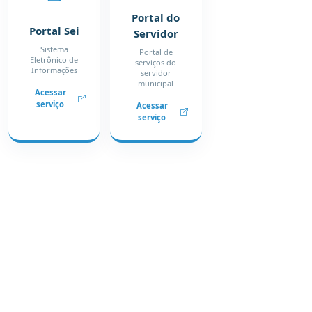
Portal do
Portal Sei
Servidor
Sistema
Portal de
Eletrônico de
serviços do
Informações
servidor
municipal
Acessar
serviço
Acessar
serviço