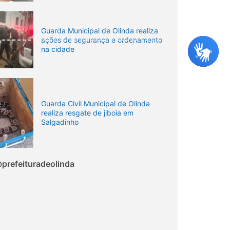
Guarda Municipal de Olinda realiza
ações de segurança e ordenamento
na cidade
Guarda Civil Municipal de Olinda
realiza resgate de jiboia em
Salgadinho
prefeituradeolinda