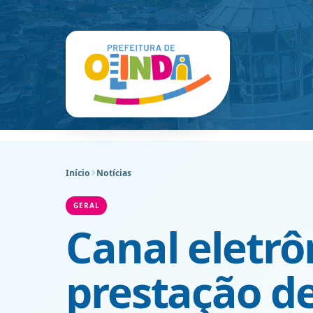
Início
Notícias
GERAL
Canal eletrôn
prestação de