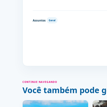
Assuntos
Geral
CONTINUE NAVEGANDO
Você também pode g