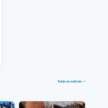
Todas as notícias