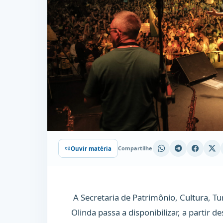
Compartilhe
Ouvir matéria
A Secretaria de Patrimônio, Cultura, 
Olinda passa a disponibilizar, a partir d