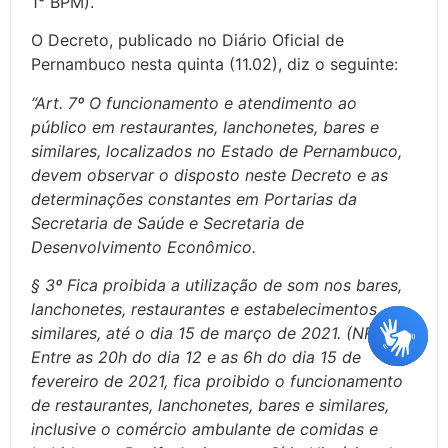
1° BPM).
O Decreto, publicado no Diário Oficial de
Pernambuco nesta quinta (11.02), diz o seguinte:
“Art. 7º O funcionamento e atendimento ao
público em restaurantes, lanchonetes, bares e
similares, localizados no Estado de Pernambuco,
devem observar o disposto neste Decreto e as
determinações constantes em Portarias da
Secretaria de Saúde e Secretaria de
Desenvolvimento Econômico.
§ 3º Fica proibida a utilização de som nos bares,
lanchonetes, restaurantes e estabelecimentos
similares, até o dia 15 de março de 2021. (NR) § 4º
Entre as 20h do dia 12 e as 6h do dia 15 de
fevereiro de 2021, fica proibido o funcionamento
de restaurantes, lanchonetes, bares e similares,
inclusive o comércio ambulante de comidas e