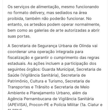
Os serviços de alimentação, mesmo funcionando
no formato delivery, mas sediados na área
proibida, também não poderão funcionar. No
entanto, os artesãos podem operar normalmente,
bem como as galerias de arte autorizadas a abrir
suas portas.
A Secretaria de Segurança Urbana de Olinda vai
coordenar uma operação integrada para
fiscalização e garantir o cumprimento das regras
estaduais. As ações incluem a participação dos
seguintes órgãos: Guarda Municipal, Secretaria de
Saúde (Vigilância Sanitária), Secretaria de
Patrimônio, Cultura e Turismo, Secretaria de
Transportes e Trânsito e Secretaria de Meio
Ambiente e Planejamento Urbano, além da
Agência Pernambucana de Vigilância Sanitária
(APEVISA), Procon-PE e Polícia Militar (1a. Ciatur e