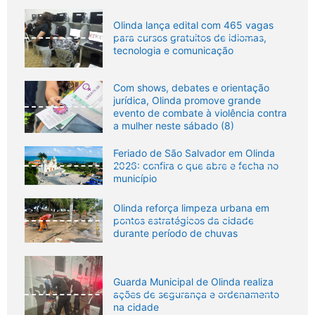
Olinda lança edital com 465 vagas
para cursos gratuitos de idiomas,
tecnologia e comunicação
Com shows, debates e orientação
jurídica, Olinda promove grande
evento de combate à violência contra
a mulher neste sábado (8)
Feriado de São Salvador em Olinda
2026: confira o que abre e fecha no
município
Olinda reforça limpeza urbana em
pontos estratégicos da cidade
durante período de chuvas
Guarda Municipal de Olinda realiza
ações de segurança e ordenamento
na cidade