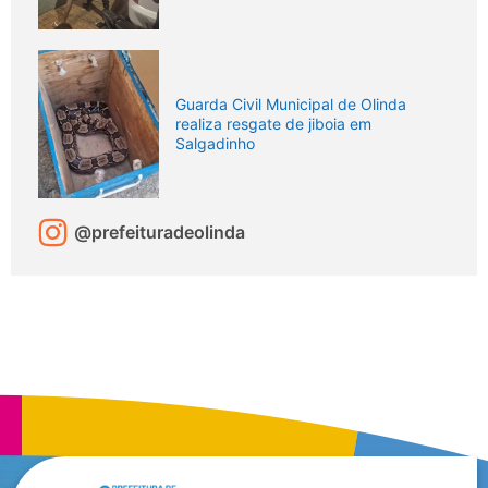
Guarda Civil Municipal de Olinda
realiza resgate de jiboia em
Salgadinho
@prefeituradeolinda