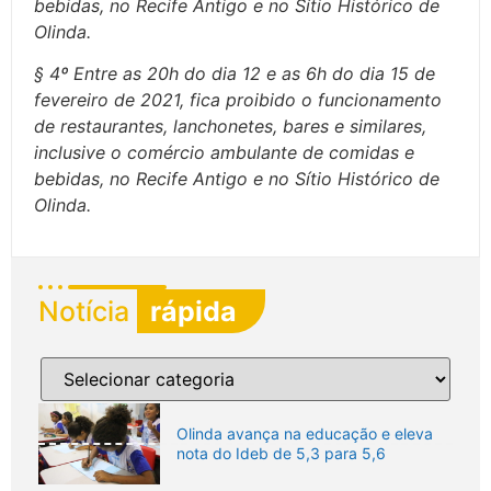
bebidas, no Recife Antigo e no Sítio Histórico de
Olinda.
§ 4º Entre as 20h do dia 12 e as 6h do dia 15 de
fevereiro de 2021, fica proibido o funcionamento
de restaurantes, lanchonetes, bares e similares,
inclusive o comércio ambulante de comidas e
bebidas, no Recife Antigo e no Sítio Histórico de
Olinda.
Notícia
rápida
Olinda avança na educação e eleva
nota do Ideb de 5,3 para 5,6