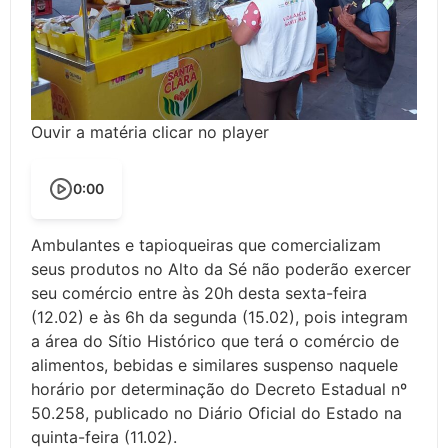
Ouvir a matéria clicar no player
0:00
Ambulantes e tapioqueiras que comercializam
seus produtos no Alto da Sé não poderão exercer
seu comércio entre às 20h desta sexta-feira
(12.02) e às 6h da segunda (15.02), pois integram
a área do Sítio Histórico que terá o comércio de
alimentos, bebidas e similares suspenso naquele
horário por determinação do Decreto Estadual nº
50.258, publicado no Diário Oficial do Estado na
quinta-feira (11.02).