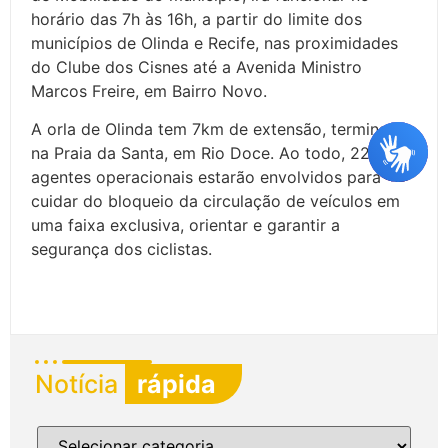
horário das 7h às 16h, a partir do limite dos
municípios de Olinda e Recife, nas proximidades
do Clube dos Cisnes até a Avenida Ministro
Marcos Freire, em Bairro Novo.
A orla de Olinda tem 7km de extensão, terminando
na Praia da Santa, em Rio Doce. Ao todo, 22
agentes operacionais estarão envolvidos para
cuidar do bloqueio da circulação de veículos em
uma faixa exclusiva, orientar e garantir a
segurança dos ciclistas.
Notícia
rápida