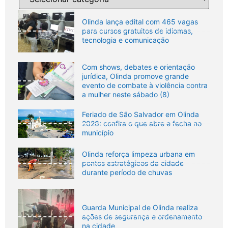
Olinda lança edital com 465 vagas
para cursos gratuitos de idiomas,
tecnologia e comunicação
Com shows, debates e orientação
jurídica, Olinda promove grande
evento de combate à violência contra
a mulher neste sábado (8)
Feriado de São Salvador em Olinda
2026: confira o que abre e fecha no
município
Olinda reforça limpeza urbana em
pontos estratégicos da cidade
durante período de chuvas
Guarda Municipal de Olinda realiza
ações de segurança e ordenamento
na cidade