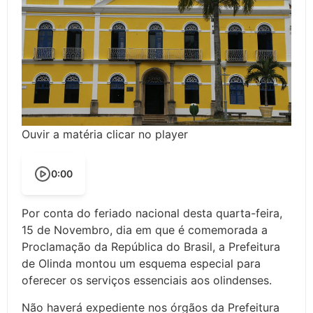
Ouvir a matéria clicar no player
0:00
Por conta do feriado nacional desta quarta-feira,
15 de Novembro, dia em que é comemorada a
Proclamação da República do Brasil, a Prefeitura
de Olinda montou um esquema especial para
oferecer os serviços essenciais aos olindenses.
Não haverá expediente nos órgãos da Prefeitura