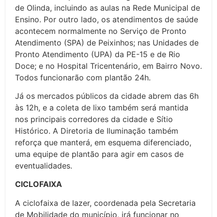
de Olinda, incluindo as aulas na Rede Municipal de
Ensino. Por outro lado, os atendimentos de saúde
acontecem normalmente no Serviço de Pronto
Atendimento (SPA) de Peixinhos; nas Unidades de
Pronto Atendimento (UPA) da PE-15 e de Rio
Doce; e no Hospital Tricentenário, em Bairro Novo.
Todos funcionarão com plantão 24h.
Já os mercados públicos da cidade abrem das 6h
às 12h, e a coleta de lixo também será mantida
nos principais corredores da cidade e Sítio
Histórico. A Diretoria de Iluminação também
reforça que manterá, em esquema diferenciado,
uma equipe de plantão para agir em casos de
eventualidades.
CICLOFAIXA
A ciclofaixa de lazer, coordenada pela Secretaria
de Mobilidade do município, irá funcionar no