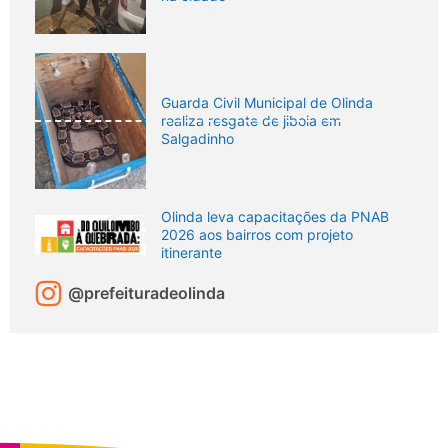
Guarda Civil Municipal de Olinda
realiza resgate de jiboia em
Salgadinho
Olinda leva capacitações da PNAB
2026 aos bairros com projeto
itinerante
@prefeituradeolinda