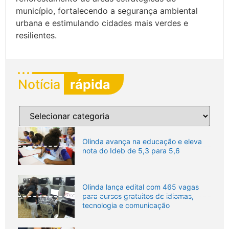
município, fortalecendo a segurança ambiental
urbana e estimulando cidades mais verdes e
resilientes.
Notícia
rápida
Olinda avança na educação e eleva
nota do Ideb de 5,3 para 5,6
Olinda lança edital com 465 vagas
para cursos gratuitos de idiomas,
tecnologia e comunicação