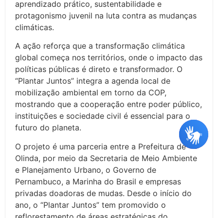
aprendizado prático, sustentabilidade e
protagonismo juvenil na luta contra as mudanças
climáticas.
A ação reforça que a transformação climática
global começa nos territórios, onde o impacto das
políticas públicas é direto e transformador. O
“Plantar Juntos” integra a agenda local de
mobilização ambiental em torno da COP,
mostrando que a cooperação entre poder público,
instituições e sociedade civil é essencial para o
futuro do planeta.
O projeto é uma parceria entre a Prefeitura de
Olinda, por meio da Secretaria de Meio Ambiente
e Planejamento Urbano, o Governo de
Pernambuco, a Marinha do Brasil e empresas
privadas doadoras de mudas. Desde o início do
ano, o “Plantar Juntos” tem promovido o
reflorestamento de áreas estratégicas do