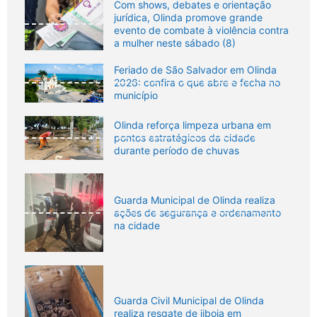
Com shows, debates e orientação
jurídica, Olinda promove grande
evento de combate à violência contra
a mulher neste sábado (8)
Feriado de São Salvador em Olinda
2026: confira o que abre e fecha no
município
Olinda reforça limpeza urbana em
pontos estratégicos da cidade
durante período de chuvas
Guarda Municipal de Olinda realiza
ações de segurança e ordenamento
na cidade
Guarda Civil Municipal de Olinda
realiza resgate de jiboia em