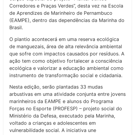
Corredores e Pra
ças Verdes”, desta vez na Escola
de Aprendizes de Marinheiro de Pernambuco
(EAMPE), dentro das dependências da Marinha do
Brasil.
O plantio acontecerá em uma reserva ecológica
de manguezais, área de alta relevância ambiental
que sofre com impactos causados por resíduos. A
ação tem como objetivo fortalecer a consciência
ecológica e valorizar a educação ambiental como
instrumento de transformação social e cidadania.
Nesta edição, serão plantadas 33 mudas
arbustivas em uma atividade conjunta entre jovens
marinheiros da EAMPE e alunos do Programa
Forças no Esporte (PROFESP)
– projeto social do
Minist
ério da Defesa, executado pela Marinha,
voltado a crianças e adolescentes em
vulnerabilidade social. A iniciativa une