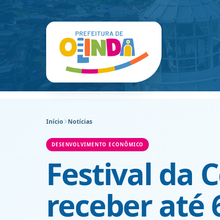
Início
Notícias
DESENVOLVIMENTO ECONÔMICO
Festival da 
receber até 