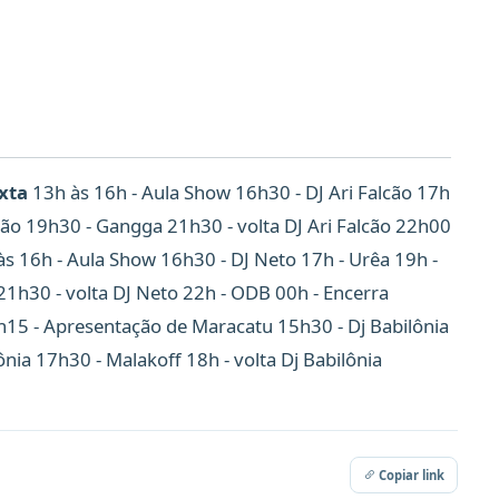
xta
13h às 16h - Aula Show 16h30 - DJ Ari Falcão 17h
lcão 19h30 - Gangga 21h30 - volta DJ Ari Falcão 22h00
s 16h - Aula Show 16h30 - DJ Neto 17h - Urêa 19h -
21h30 - volta DJ Neto 22h - ODB 00h - Encerra
15 - Apresentação de Maracatu 15h30 - Dj Babilônia
ônia 17h30 - Malakoff 18h - volta Dj Babilônia
Copiar link