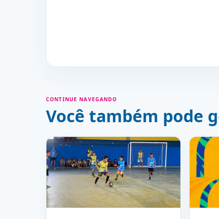
CONTINUE NAVEGANDO
Você também pode g