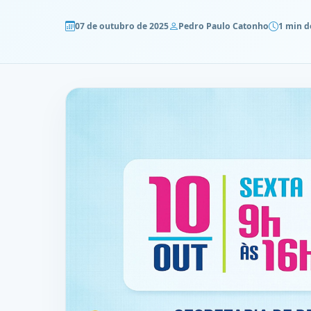
07 de outubro de 2025
Pedro Paulo Catonho
1 min d