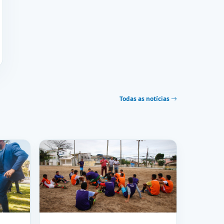
Todas as notícias