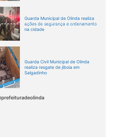
Guarda Municipal de Olinda realiza
ações de segurança e ordenamento
na cidade
Guarda Civil Municipal de Olinda
realiza resgate de jiboia em
Salgadinho
prefeituradeolinda