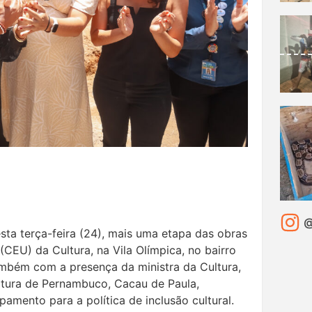
@
sta terça-feira (24), mais uma etapa das obras
CEU) da Cultura, na Vila Olímpica, no bairro
ambém com a presença da ministra da Cultura,
ltura de Pernambuco, Cacau de Paula,
amento para a política de inclusão cultural.