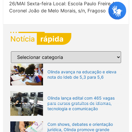
26/MAl Sexta-feira Local: Escola Paulo Freire Av.
Coronel João de Melo Morais, s/n, Fragoso
Notícia
rápida
Olinda avança na educação e eleva
nota do Ideb de 5,3 para 5,6
Olinda lança edital com 465 vagas
para cursos gratuitos de idiomas,
tecnologia e comunicação
Com shows, debates e orientação
jurídica, Olinda promove grande