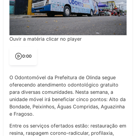
Ouvir a matéria clicar no player
0:00
O Odontomóvel da Prefeitura de Olinda segue
oferecendo atendimento odontológico gratuito
para diversas comunidades. Nesta semana, a
unidade móvel irá beneficiar cinco pontos: Alto da
Bondade, Peixinhos, Águas Compridas, Aguazinha
e Fragoso.
Entre os serviços ofertados estão: restauração em
resina, raspagem corono-radicular, profilaxia,