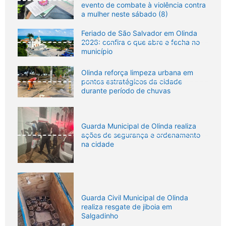
evento de combate à violência contra
a mulher neste sábado (8)
Feriado de São Salvador em Olinda
2026: confira o que abre e fecha no
município
Olinda reforça limpeza urbana em
pontos estratégicos da cidade
durante período de chuvas
Guarda Municipal de Olinda realiza
ações de segurança e ordenamento
na cidade
Guarda Civil Municipal de Olinda
realiza resgate de jiboia em
Salgadinho