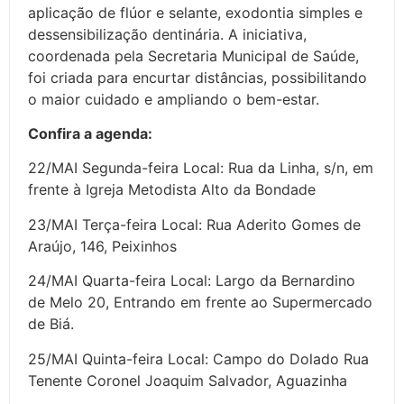
aplicação de flúor e selante, exodontia simples e
dessensibilização dentinária. A iniciativa,
coordenada pela Secretaria Municipal de Saúde,
foi criada para encurtar distâncias, possibilitando
o maior cuidado e ampliando o bem-estar.
Confira a agenda:
22/MAI Segunda-feira Local: Rua da Linha, s/n, em
frente à Igreja Metodista Alto da Bondade
23/MAI Terça-feira Local: Rua Aderito Gomes de
Araújo, 146, Peixinhos
24/MAI Quarta-feira Local: Largo da Bernardino
de Melo 20, Entrando em frente ao Supermercado
de Biá.
25/MAI Quinta-feira Local: Campo do Dolado Rua
Tenente Coronel Joaquim Salvador, Aguazinha