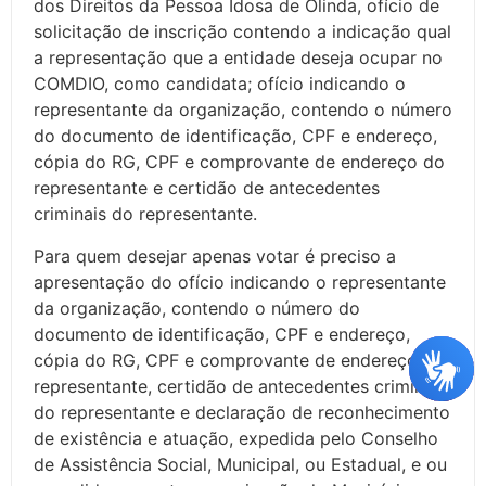
dos Direitos da Pessoa Idosa de Olinda, ofício de
solicitação de inscrição contendo a indicação qual
a representação que a entidade deseja ocupar no
COMDIO, como candidata; ofício indicando o
representante da organização, contendo o número
do documento de identificação, CPF e endereço,
cópia do RG, CPF e comprovante de endereço do
representante e certidão de antecedentes
criminais do representante.
Para quem desejar apenas votar é preciso a
apresentação do ofício indicando o representante
da organização, contendo o número do
documento de identificação, CPF e endereço,
cópia do RG, CPF e comprovante de endereço do
representante, certidão de antecedentes criminais
do representante e declaração de reconhecimento
de existência e atuação, expedida pelo Conselho
de Assistência Social, Municipal, ou Estadual, e ou