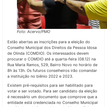
Foto: Acervo/PMO
Estão abertas as inscrições para a eleição do
Conselho Municipal dos Direitos da Pessoa Idosa
de Olinda (COMDIO). Os interessados devem
procurar o COMDIO até a quarta-feira (08.12) na
Rua Maria Ramos, 529, Bairro Novo no horário de
8h às 13h. Os futuros conselheiros irão comandar
a instituição no biênio 2022 e 2023.
Existem pré-requisitos para ser habilitado para
votar e ser votado. Para ser candidato da eleição
é necessário um documento que comprove que a
entidade está credenciada no Conselho Municipal