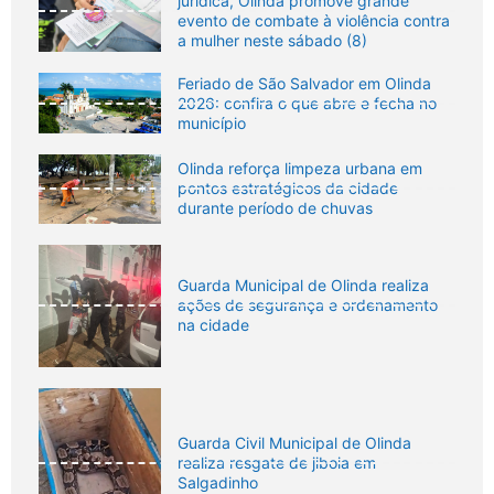
jurídica, Olinda promove grande
evento de combate à violência contra
a mulher neste sábado (8)
Feriado de São Salvador em Olinda
2026: confira o que abre e fecha no
município
Olinda reforça limpeza urbana em
pontos estratégicos da cidade
durante período de chuvas
Guarda Municipal de Olinda realiza
ações de segurança e ordenamento
na cidade
Guarda Civil Municipal de Olinda
realiza resgate de jiboia em
Salgadinho