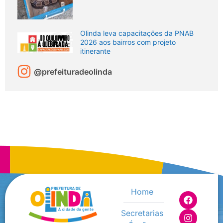
Olinda leva capacitações da PNAB
2026 aos bairros com projeto
itinerante
@prefeituradeolinda
Home
Secretarias