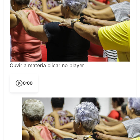
Ouvir a matéria clicar no player
0:00