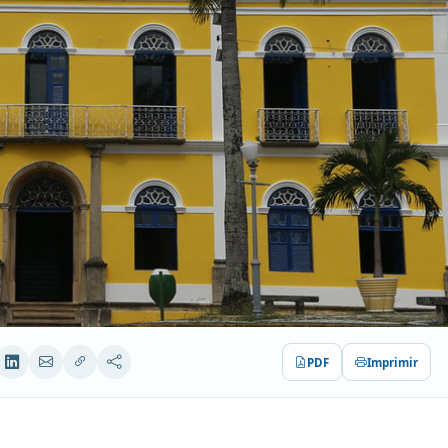
PDF
Imprimir