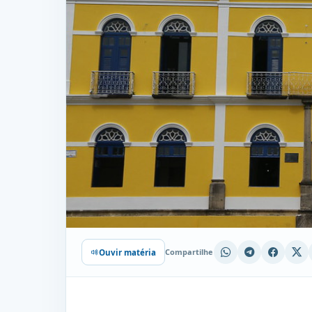
Compartilhe
Ouvir matéria