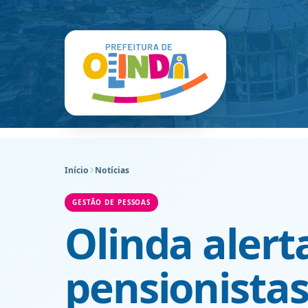
Início
Notícias
GESTÃO DE PESSOAS
Olinda alert
pensionistas