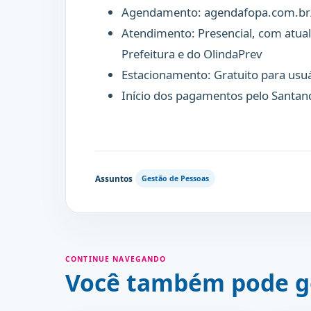
Agendamento: agendafopa.com.br
Atendimento: Presencial, com atuali
Prefeitura e do OlindaPrev
Estacionamento: Gratuito para usu
Início dos pagamentos pelo Santan
Assuntos
Gestão de Pessoas
CONTINUE NAVEGANDO
Você também pode g