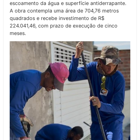
escoamento da água e superfície antiderrapante.
A obra contempla uma área de 704,76 metros
quadrados e recebe investimento de R$
224.041,46, com prazo de execução de cinco
meses.