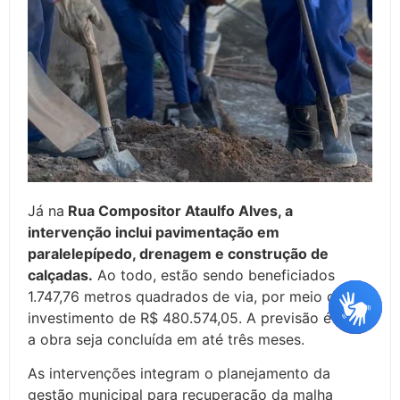
Já na
Rua Compositor Ataulfo Alves, a
intervenção inclui pavimentação em
paralelepípedo, drenagem e construção de
calçadas.
Ao todo, estão sendo beneficiados
1.747,76 metros quadrados de via, por meio de um
investimento de R$ 480.574,05. A previsão é que
a obra seja concluída em até três meses.
As intervenções integram o planejamento da
gestão municipal para recuperação da malha