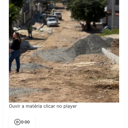
Ouvir a matéria clicar no player
0:00