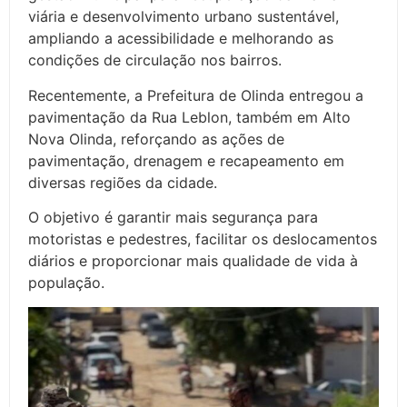
viária e desenvolvimento urbano sustentável,
ampliando a acessibilidade e melhorando as
condições de circulação nos bairros.
Recentemente, a Prefeitura de Olinda entregou a
pavimentação da Rua Leblon, também em Alto
Nova Olinda, reforçando as ações de
pavimentação, drenagem e recapeamento em
diversas regiões da cidade.
O objetivo é garantir mais segurança para
motoristas e pedestres, facilitar os deslocamentos
diários e proporcionar mais qualidade de vida à
população.