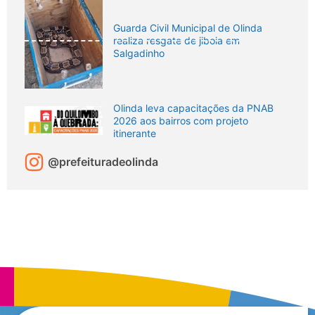
Guarda Civil Municipal de Olinda
realiza resgate de jiboia em
Salgadinho
Olinda leva capacitações da PNAB
2026 aos bairros com projeto
itinerante
@prefeituradeolinda