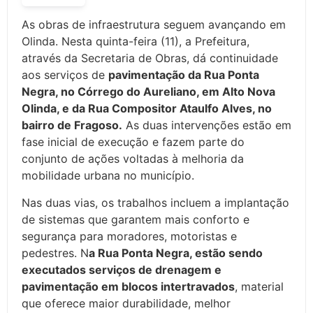
As obras de infraestrutura seguem avançando em
Olinda. Nesta quinta-feira (11), a Prefeitura,
através da Secretaria de Obras, dá continuidade
aos serviços de
pavimentação da Rua Ponta
Negra, no Córrego do Aureliano, em Alto Nova
Olinda, e da Rua Compositor Ataulfo Alves, no
bairro de Fragoso.
As duas intervenções estão em
fase inicial de execução e fazem parte do
conjunto de ações voltadas à melhoria da
mobilidade urbana no município.
Nas duas vias, os trabalhos incluem a implantação
de sistemas que garantem mais conforto e
segurança para moradores, motoristas e
pedestres. N
a Rua Ponta Negra, estão sendo
executados serviços de drenagem e
pavimentação em blocos intertravados
, material
que oferece maior durabilidade, melhor