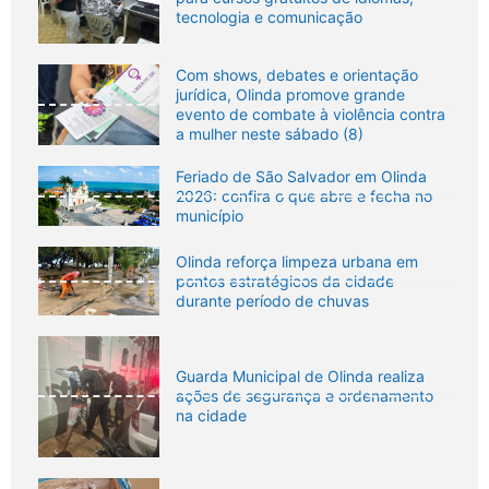
tecnologia e comunicação
Com shows, debates e orientação
jurídica, Olinda promove grande
evento de combate à violência contra
a mulher neste sábado (8)
Feriado de São Salvador em Olinda
2026: confira o que abre e fecha no
município
Olinda reforça limpeza urbana em
pontos estratégicos da cidade
durante período de chuvas
Guarda Municipal de Olinda realiza
ações de segurança e ordenamento
na cidade