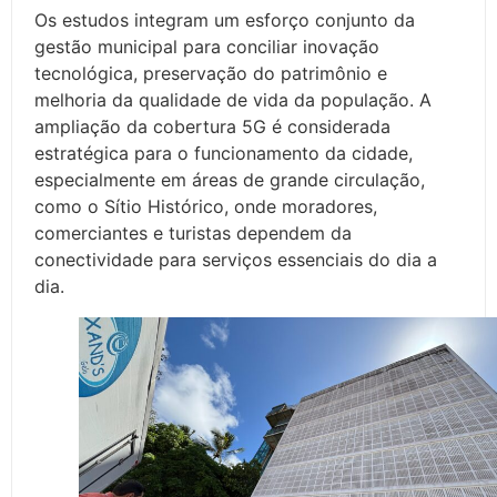
Os estudos integram um esforço conjunto da
gestão municipal para conciliar inovação
tecnológica, preservação do patrimônio e
melhoria da qualidade de vida da população. A
ampliação da cobertura 5G é considerada
estratégica para o funcionamento da cidade,
especialmente em áreas de grande circulação,
como o Sítio Histórico, onde moradores,
comerciantes e turistas dependem da
conectividade para serviços essenciais do dia a
dia.