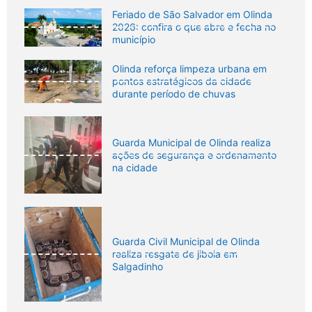
Feriado de São Salvador em Olinda
2026: confira o que abre e fecha no
município
Olinda reforça limpeza urbana em
pontos estratégicos da cidade
durante período de chuvas
Guarda Municipal de Olinda realiza
ações de segurança e ordenamento
na cidade
Guarda Civil Municipal de Olinda
realiza resgate de jiboia em
Salgadinho