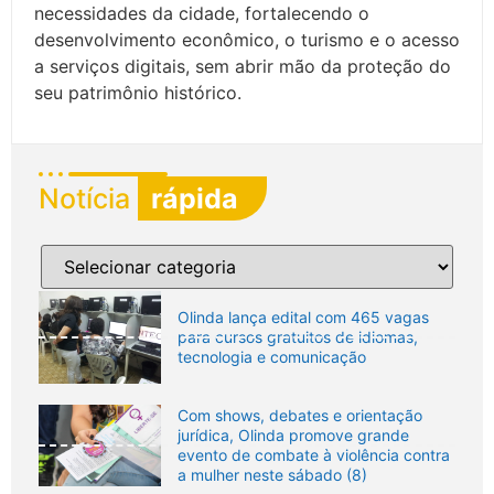
necessidades da cidade, fortalecendo o
desenvolvimento econômico, o turismo e o acesso
a serviços digitais, sem abrir mão da proteção do
seu patrimônio histórico.
Notícia
rápida
Olinda lança edital com 465 vagas
para cursos gratuitos de idiomas,
tecnologia e comunicação
Com shows, debates e orientação
jurídica, Olinda promove grande
evento de combate à violência contra
a mulher neste sábado (8)