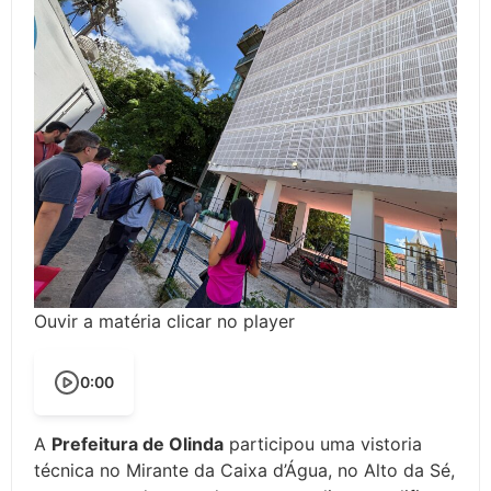
Ouvir a matéria clicar no player
0:00
A
Prefeitura de Olinda
participou uma vistoria
técnica no Mirante da Caixa d’Água, no Alto da Sé,