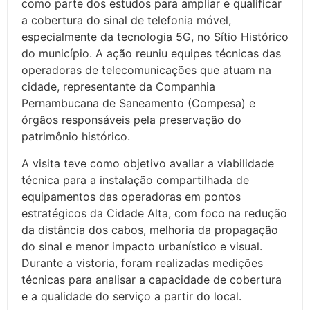
como parte dos estudos para ampliar e qualificar
a cobertura do sinal de telefonia móvel,
especialmente da tecnologia 5G, no Sítio Histórico
do município. A ação reuniu equipes técnicas das
operadoras de telecomunicações que atuam na
cidade, representante da Companhia
Pernambucana de Saneamento (
Compesa
) e
órgãos responsáveis pela preservação do
patrimônio histórico.
A visita teve como objetivo avaliar a viabilidade
técnica para a instalação compartilhada de
equipamentos das operadoras em pontos
estratégicos da Cidade Alta, com foco na redução
da distância dos cabos, melhoria da propagação
do sinal e menor impacto urbanístico e visual.
Durante a vistoria, foram realizadas medições
técnicas para analisar a capacidade de cobertura
e a qualidade do serviço a partir do local.