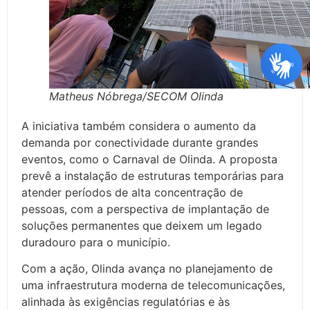
Matheus Nóbrega/SECOM Olinda
A iniciativa também considera o aumento da
demanda por conectividade durante grandes
eventos, como o Carnaval de Olinda. A proposta
prevê a instalação de estruturas temporárias para
atender períodos de alta concentração de
pessoas, com a perspectiva de implantação de
soluções permanentes que deixem um legado
duradouro para o município.
Com a ação, Olinda avança no planejamento de
uma infraestrutura moderna de telecomunicações,
alinhada às exigências regulatórias e às