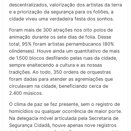
descentralizados, valorização dos artistas da terra
e a priorização da segurança para os foliões, a
cidade viveu uma verdadeira festa dos sonhos.
Foram mais de 300 atrações nos oito polos de
animação durante os sete dias de folia. Desse
total, 95% foram artistas pernambucanos (80%
olindenses). Houve ainda um quantitativo de mais
de 1.500 blocos desfilando pelas ruas da cidade,
sempre enaltecendo a cultura e as nossas
tradições. Ao todo, 350 ordens de orquestras
foram dadas para atender as agremiações que
circulavam na cidade, beneficiando cerca de
2.400 músicos.
O clima de paz se fez presente, sem o registro de
homicídios ou qualquer ocorrência de maior porte.
Na delegacia móvel articulada pela Secretaria de
Segurança Cidadã, houve apenas nove registros