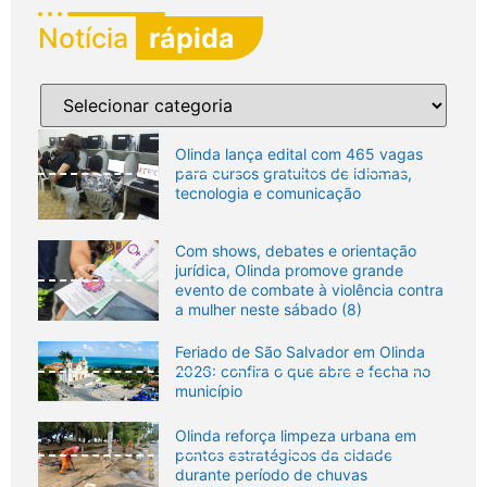
Notícia
rápida
Olinda lança edital com 465 vagas
para cursos gratuitos de idiomas,
tecnologia e comunicação
Com shows, debates e orientação
jurídica, Olinda promove grande
evento de combate à violência contra
a mulher neste sábado (8)
Feriado de São Salvador em Olinda
2026: confira o que abre e fecha no
município
Olinda reforça limpeza urbana em
pontos estratégicos da cidade
durante período de chuvas