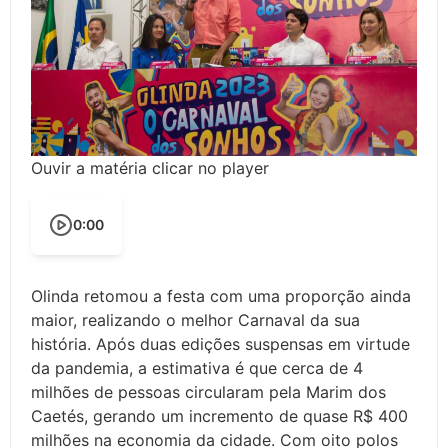
Ouvir a matéria clicar no player
0:00
Olinda retomou a festa com uma proporção ainda
maior, realizando o melhor Carnaval da sua
história. Após duas edições suspensas em virtude
da pandemia, a estimativa é que cerca de 4
milhões de pessoas circularam pela Marim dos
Caetés, gerando um incremento de quase R$ 400
milhões na economia da cidade. Com oito polos