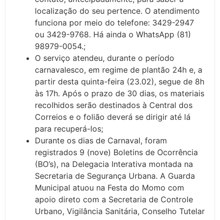
localização do seu pertence. O atendimento
funciona por meio do telefone: 3429-2947
ou 3429-9768. Há ainda o WhatsApp (81)
98979-0054.;
O serviço atendeu, durante o período
carnavalesco, em regime de plantão 24h e, a
partir desta quinta-feira (23.02), segue de 8h
às 17h. Após o prazo de 30 dias, os materiais
recolhidos serão destinados à Central dos
Correios e o folião deverá se dirigir até lá
para recuperá-los;
Durante os dias de Carnaval, foram
registrados 9 (nove) Boletins de Ocorrência
(BO’s), na Delegacia Interativa montada na
Secretaria de Segurança Urbana. A Guarda
Municipal atuou na Festa do Momo com
apoio direto com a Secretaria de Controle
Urbano, Vigilância Sanitária, Conselho Tutelar