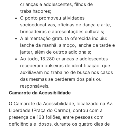
crianças e adolescentes, filhos de
trabalhadores;
O ponto promoveu atividades
socioeducativas, oficinas de dança e arte,
brincadeiras e apresentações culturais;
A alimentação gratuita oferecida incluiu:
lanche da manhã, almoço, lanche da tarde e
jantar, além de outros adicionais;
Ao todo, 13.280 crianças e adolescentes
receberam pulseiras de identificação, que
auxiliavam no trabalho de busca nos casos
das mesmas se perderem dos pais ou
responsáveis.
Camarote da Acessibilidade
O Camarote da Acessibilidade, localizado na Av.
Liberdade (Praça do Carmo), contou com a
presença de 168 foliões, entre pessoas com
deficiência e idosos, durante os quatro dias de