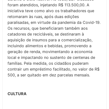
foram atendidos, injetando R$ 113.500,00. A
iniciativa teve como alvo os trabalhadores que
retomaram às ruas, após duas edições
paralisadas, em virtude da pandemia da Covid-19.
Os recursos, que beneficiaram também aos
catadores de recicláveis, se destinaram à
aquisição de insumos para a comercialização,
incluindo alimentos e bebidas, promovendo a
geração de renda, movimentando a economia
local e impactando no sustento de centenas de
famílias. Pela medida, os cidadãos puderam
contrair um empréstimo facilitado, no valor de R$
500, a ser quitado em dez parcelas mensais.
CULTURA