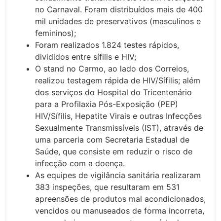
no Carnaval. Foram distribuídos mais de 400
mil unidades de preservativos (masculinos e
femininos);
Foram realizados 1.824 testes rápidos,
divididos entre sífilis e HIV;
O stand no Carmo, ao lado dos Correios,
realizou testagem rápida de HIV/Sífilis; além
dos serviços do Hospital do Tricentenário
para a Profilaxia Pós-Exposição (PEP)
HIV/Sífilis, Hepatite Virais e outras Infecções
Sexualmente Transmissíveis (IST), através de
uma parceria com Secretaria Estadual de
Saúde, que consiste em reduzir o risco de
infecção com a doença.
As equipes de vigilância sanitária realizaram
383 inspeções, que resultaram em 531
apreensões de produtos mal acondicionados,
vencidos ou manuseados de forma incorreta,