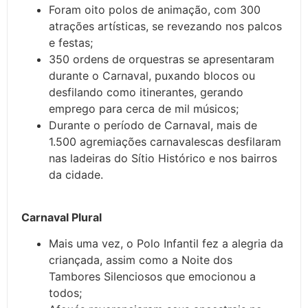
Foram oito polos de animação, com 300
atrações artísticas, se revezando nos palcos
e festas;
350 ordens de orquestras se apresentaram
durante o Carnaval, puxando blocos ou
desfilando como itinerantes, gerando
emprego para cerca de mil músicos;
Durante o período de Carnaval, mais de
1.500 agremiações carnavalescas desfilaram
nas ladeiras do Sítio Histórico e nos bairros
da cidade.
Carnaval Plural
Mais uma vez, o Polo Infantil fez a alegria da
criançada, assim como a Noite dos
Tambores Silenciosos que emocionou a
todos;