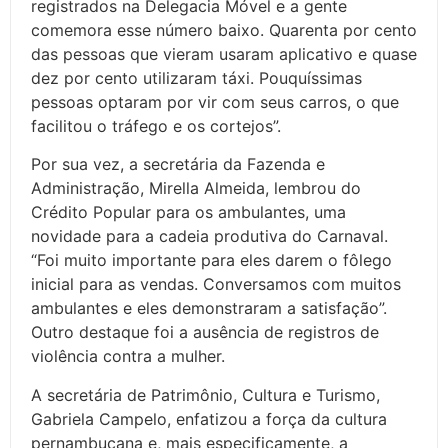
registrados na Delegacia Móvel e a gente
comemora esse número baixo. Quarenta por cento
das pessoas que vieram usaram aplicativo e quase
dez por cento utilizaram táxi. Pouquíssimas
pessoas optaram por vir com seus carros, o que
facilitou o tráfego e os cortejos”.
Por sua vez, a secretária da Fazenda e
Administração, Mirella Almeida, lembrou do
Crédito Popular para os ambulantes, uma
novidade para a cadeia produtiva do Carnaval.
“Foi muito importante para eles darem o fôlego
inicial para as vendas. Conversamos com muitos
ambulantes e eles demonstraram a satisfação”.
Outro destaque foi a ausência de registros de
violência contra a mulher.
A secretária de Patrimônio, Cultura e Turismo,
Gabriela Campelo, enfatizou a força da cultura
pernambucana e, mais especificamente, a