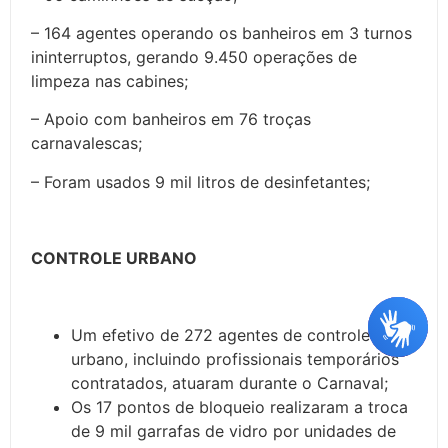
– 164 agentes operando os banheiros em 3 turnos
ininterruptos, gerando 9.450 operações de
limpeza nas cabines;
– Apoio com banheiros em 76 troças
carnavalescas;
– Foram usados 9 mil litros de desinfetantes;
CONTROLE URBANO
Um efetivo de 272 agentes de controle
urbano, incluindo profissionais temporários
contratados, atuaram durante o Carnaval;
Os 17 pontos de bloqueio realizaram a troca
de 9 mil garrafas de vidro por unidades de