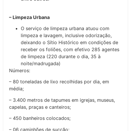
– Limpeza Urbana
O serviço de limpeza urbana atuou com
limpeza e lavagem, inclusive odorização,
deixando o Sítio Histórico em condições de
receber os foliões, com efetivo 285 agentes
de limpeza (220 durante o dia, 35 à
noite/madrugada)
Números:
– 80 toneladas de lixo recolhidas por dia, em
média;
– 3.400 metros de tapumes em igrejas, museus,
capelas, praças e canteiros;
– 450 banheiros colocados;
– 06 caminhões de sucção;