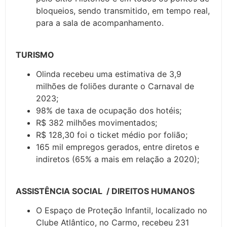
bloqueios, sendo transmitido, em tempo real,
para a sala de acompanhamento.
TURISMO
Olinda recebeu uma estimativa de 3,9
milhões de foliões durante o Carnaval de
2023;
98% de taxa de ocupação dos hotéis;
R$ 382 milhões movimentados;
R$ 128,30 foi o ticket médio por folião;
165 mil empregos gerados, entre diretos e
indiretos (65% a mais em relação a 2020);
ASSISTÊNCIA SOCIAL / DIREITOS HUMANOS
O Espaço de Proteção Infantil, localizado no
Clube Atlântico, no Carmo, recebeu 231