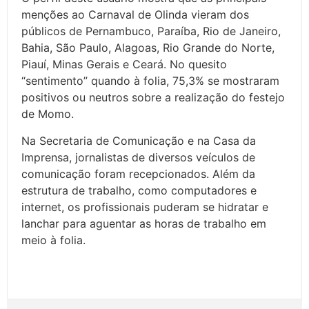
menções ao Carnaval de Olinda vieram dos
públicos de Pernambuco, Paraíba, Rio de Janeiro,
Bahia, São Paulo, Alagoas, Rio Grande do Norte,
Piauí, Minas Gerais e Ceará. No quesito
“sentimento” quando à folia, 75,3% se mostraram
positivos ou neutros sobre a realização do festejo
de Momo.
Na Secretaria de Comunicação e na Casa da
Imprensa, jornalistas de diversos veículos de
comunicação foram recepcionados. Além da
estrutura de trabalho, como computadores e
internet, os profissionais puderam se hidratar e
lanchar para aguentar as horas de trabalho em
meio à folia.