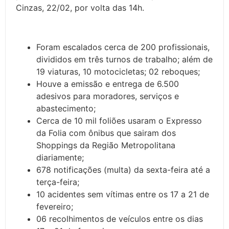
Cinzas, 22/02, por volta das 14h.
Foram escalados cerca de 200 profissionais,
divididos em três turnos de trabalho; além de
19 viaturas, 10 motocicletas; 02 reboques;
Houve a emissão e entrega de 6.500
adesivos para moradores, serviços e
abastecimento;
Cerca de 10 mil foliões usaram o Expresso
da Folia com ônibus que sairam dos
Shoppings da Região Metropolitana
diariamente;
678 notificações (multa) da sexta-feira até a
terça-feira;
10 acidentes sem vítimas entre os 17 a 21 de
fevereiro;
06 recolhimentos de veículos entre os dias