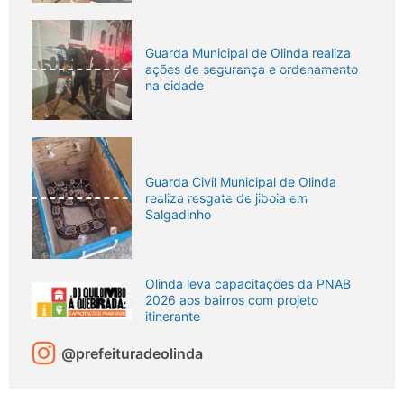
Guarda Municipal de Olinda realiza
ações de segurança e ordenamento
na cidade
Guarda Civil Municipal de Olinda
realiza resgate de jiboia em
Salgadinho
Olinda leva capacitações da PNAB
2026 aos bairros com projeto
itinerante
@prefeituradeolinda