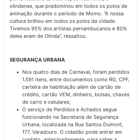
olindense, que predominou em todos os polos de
animação durante o período de Momo. “A nossa
cultura brilhou em todos os polos da cidade.
Tivemos 95% dos artistas pernambucanos e 80%
deles eram de Olinda”, ressaltou.
SEGURANÇA URBANA
Nos quatro dias de Carnaval, foram perdidos
1.591 itens, entre documentos como RG, CPF,
carteira de habilitação além de cartão de
crédito, cartão VEM, dinheiro, bolsas, chaves
de carro e celulares;
O serviço de Perdidos e Achados segue
funcionando na Secretaria de Segurança
Urbana, localizada na Rua Santos Dumont,
177, Varadouro. O cidadão pode entrar em
contato, antecipadamente, para saber a