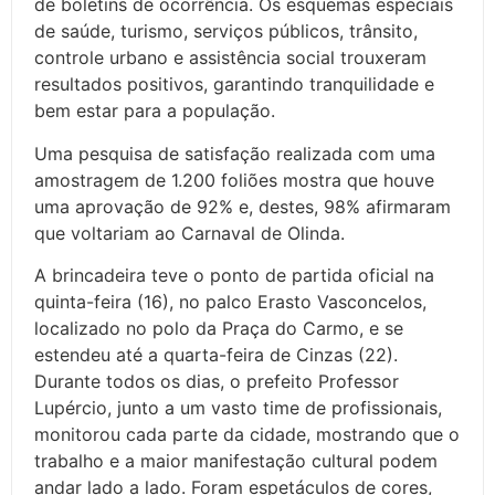
de boletins de ocorrência. Os esquemas especiais
de saúde, turismo, serviços públicos, trânsito,
controle urbano e assistência social trouxeram
resultados positivos, garantindo tranquilidade e
bem estar para a população.
Uma pesquisa de satisfação realizada com uma
amostragem de 1.200 foliões mostra que houve
uma aprovação de 92% e, destes, 98% afirmaram
que voltariam ao Carnaval de Olinda.
A brincadeira teve o ponto de partida oficial na
quinta-feira (16), no palco Erasto Vasconcelos,
localizado no polo da Praça do Carmo, e se
estendeu até a quarta-feira de Cinzas (22).
Durante todos os dias, o prefeito Professor
Lupércio, junto a um vasto time de profissionais,
monitorou cada parte da cidade, mostrando que o
trabalho e a maior manifestação cultural podem
andar lado a lado. Foram espetáculos de cores,