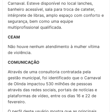
Carnaval. Esteve disponível no local lanches,
banheiro acessível, sala para troca de cateter,
intérprete de libras, amplo espaço com conforto e
segurança, bem como uma equipe
multiprofissional qualificada.
CEAM
Não houve nenhum atendimento à mulher vítima
de violência.
COMUNICAÇÃO
Através de uma consultoria contratada pela
gestão municipal, foi identificado que o Carnaval
de Olinda impactou 530 milhões de pessoas
através das redes sociais, portais de notícias e
plataformas de vídeo, entre os dias 16 e 22 de
fevereiro.
O perfil deste usuário mostra que as principais