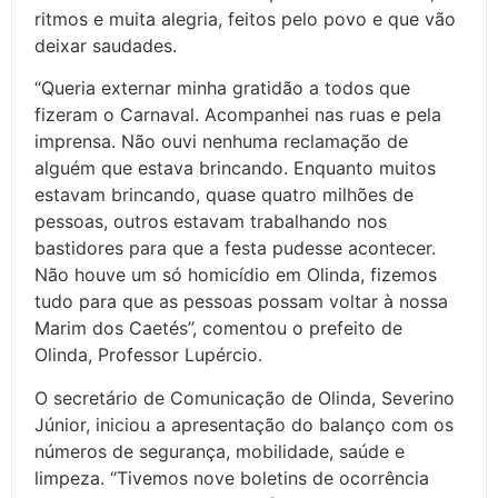
ritmos e muita alegria, feitos pelo povo e que vão
deixar saudades.
“Queria externar minha gratidão a todos que
fizeram o Carnaval. Acompanhei nas ruas e pela
imprensa. Não ouvi nenhuma reclamação de
alguém que estava brincando. Enquanto muitos
estavam brincando, quase quatro milhões de
pessoas, outros estavam trabalhando nos
bastidores para que a festa pudesse acontecer.
Não houve um só homicídio em Olinda, fizemos
tudo para que as pessoas possam voltar à nossa
Marim dos Caetés”, comentou o prefeito de
Olinda, Professor Lupércio.
O secretário de Comunicação de Olinda, Severino
Júnior, iniciou a apresentação do balanço com os
números de segurança, mobilidade, saúde e
limpeza. “Tivemos nove boletins de ocorrência