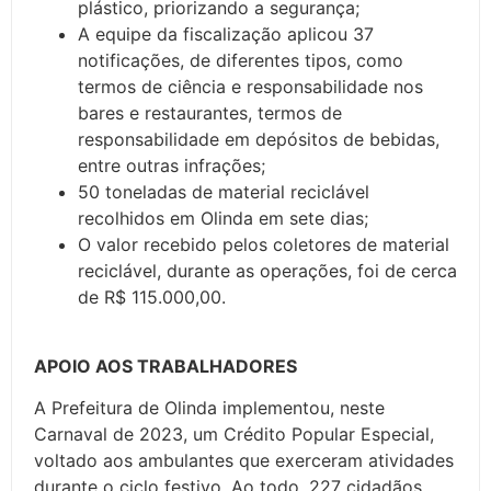
plástico, priorizando a segurança;
A equipe da fiscalização aplicou 37
notificações, de diferentes tipos, como
termos de ciência e responsabilidade nos
bares e restaurantes, termos de
responsabilidade em depósitos de bebidas,
entre outras infrações;
50 toneladas de material reciclável
recolhidos em Olinda em sete dias;
O valor recebido pelos coletores de material
reciclável, durante as operações, foi de cerca
de R$ 115.000,00.
APOIO AOS TRABALHADORES
A Prefeitura de Olinda implementou, neste
Carnaval de 2023, um Crédito Popular Especial,
voltado aos ambulantes que exerceram atividades
durante o ciclo festivo. Ao todo, 227 cidadãos