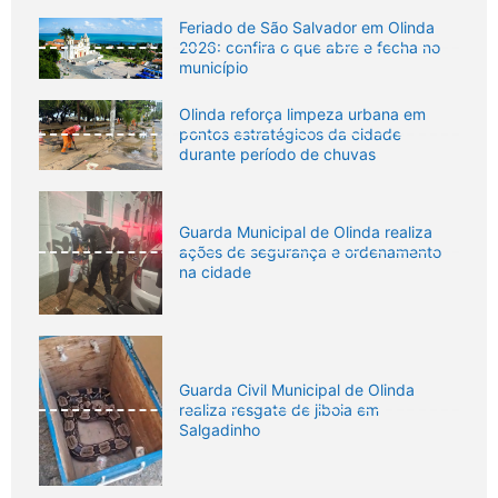
Feriado de São Salvador em Olinda
2026: confira o que abre e fecha no
município
Olinda reforça limpeza urbana em
pontos estratégicos da cidade
durante período de chuvas
Guarda Municipal de Olinda realiza
ações de segurança e ordenamento
na cidade
Guarda Civil Municipal de Olinda
realiza resgate de jiboia em
Salgadinho