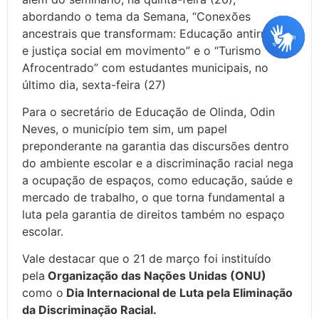
abordando o tema da Semana, “Conexões
ancestrais que transformam: Educação antirracista
e justiça social em movimento” e o “Turismo
Afrocentrado” com estudantes municipais, no
último dia, sexta-feira (27)
Para o secretário de Educação de Olinda, Odin
Neves, o município tem sim, um papel
preponderante na garantia das discursões dentro
do ambiente escolar e a discriminação racial nega
a ocupação de espaços, como educação, saúde e
mercado de trabalho, o que torna fundamental a
luta pela garantia de direitos também no espaço
escolar.
Vale destacar que o 21 de março foi instituído
pela
Organização das Nações Unidas (ONU)
como o
Dia Internacional de Luta pela Eliminação
da Discriminação Racial.