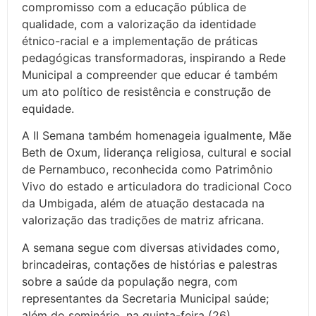
compromisso com a educação pública de
qualidade, com a valorização da identidade
étnico-racial e a implementação de práticas
pedagógicas transformadoras, inspirando a Rede
Municipal a compreender que educar é também
um ato político de resistência e construção de
equidade.
A II Semana também homenageia igualmente, Mãe
Beth de Oxum, liderança religiosa, cultural e social
de Pernambuco, reconhecida como Patrimônio
Vivo do estado e articuladora do tradicional Coco
da Umbigada, além de atuação destacada na
valorização das tradições de matriz africana.
A semana segue com diversas atividades como,
brincadeiras, contações de histórias e palestras
sobre a saúde da população negra, com
representantes da Secretaria Municipal saúde;
além do seminário, na quinta-feira (26),