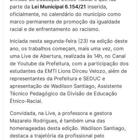
parte da
Lei Municipal 6.154/21
inserida,
oficialmente, no calendário do município como
marco permanente de promoção da igualdade
racial e de enfrentamento ao racismo.
Iniciada nesta segunda-feira (23) na edição deste
ano, os trabalhos começam, mais uma vez, com
uma Live de Abertura, realizada às 14h, no Canal
de Youtube da Prefeitura, com a participação dos
estudantes da EMTI Lions Dirceu Velozo, além de
representantes da Prefeitura e SEDUC e
apresentação de Wadilson Santiago, Assistente
Técnico Pedagógico da Divisão de Educação
Étnico-Racial.
Convidada, na Live, a professora e gestora
Mazarelo Rodrigues, é também uma das
homenageadas desta edição. Wadilson Santiago,
destaca a trajetória da profissional pelo