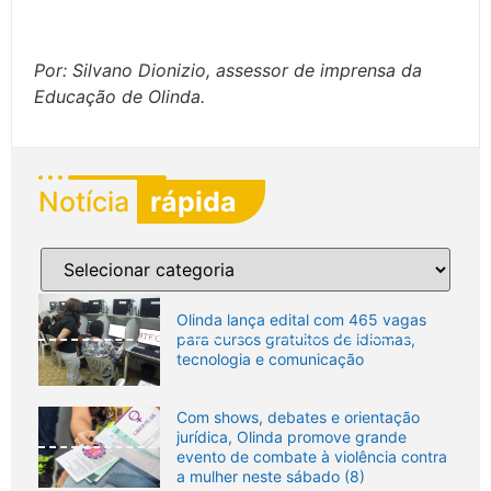
Por: Silvano Dionizio, assessor de imprensa da
Educação de Olinda.
Notícia
rápida
Olinda lança edital com 465 vagas
para cursos gratuitos de idiomas,
tecnologia e comunicação
Com shows, debates e orientação
jurídica, Olinda promove grande
evento de combate à violência contra
a mulher neste sábado (8)