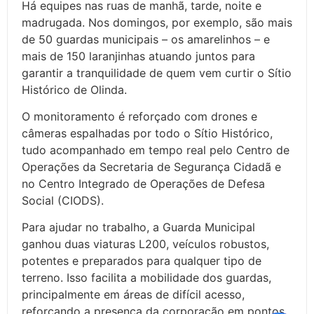
Há equipes nas ruas de manhã, tarde, noite e
madrugada. Nos domingos, por exemplo, são mais
de 50 guardas municipais – os amarelinhos – e
mais de 150 laranjinhas atuando juntos para
garantir a tranquilidade de quem vem curtir o Sítio
Histórico de Olinda.
O monitoramento é reforçado com drones e
câmeras espalhadas por todo o Sítio Histórico,
tudo acompanhado em tempo real pelo Centro de
Operações da Secretaria de Segurança Cidadã e
no Centro Integrado de Operações de Defesa
Social (CIODS).
Para ajudar no trabalho, a Guarda Municipal
ganhou duas viaturas L200, veículos robustos,
potentes e preparados para qualquer tipo de
terreno. Isso facilita a mobilidade dos guardas,
principalmente em áreas de difícil acesso,
reforçando a presença da corporação em pontos