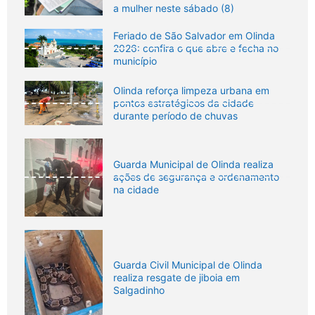
a mulher neste sábado (8)
Feriado de São Salvador em Olinda
2026: confira o que abre e fecha no
município
Olinda reforça limpeza urbana em
pontos estratégicos da cidade
durante período de chuvas
Guarda Municipal de Olinda realiza
ações de segurança e ordenamento
na cidade
Guarda Civil Municipal de Olinda
realiza resgate de jiboia em
Salgadinho