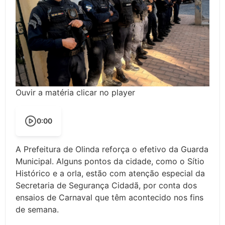
Ouvir a matéria clicar no player
0:00
A Prefeitura de Olinda reforça o efetivo da Guarda
Municipal. Alguns pontos da cidade, como o Sítio
Histórico e a orla, estão com atenção especial da
Secretaria de Segurança Cidadã, por conta dos
ensaios de Carnaval que têm acontecido nos fins
de semana.