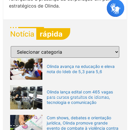
estratégicos de Olinda.
Notícia
rápida
Olinda avança na educação e eleva
nota do Ideb de 5,3 para 5,6
Olinda lança edital com 465 vagas
para cursos gratuitos de idiomas,
tecnologia e comunicação
Com shows, debates e orientação
jurídica, Olinda promove grande
evento de combate à violência contra