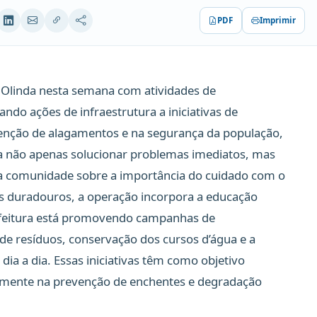
PDF
Imprimir
Olinda nesta semana com atividades de
ando ações de infraestrutura a iniciativas de
enção de alagamentos e na segurança da população,
ca não apenas solucionar problemas imediatos, mas
 comunidade sobre a importância do cuidado com o
os duradouros, a operação incorpora a educação
efeitura está promovendo campanhas de
 de resíduos, conservação dos cursos d’água e a
dia a dia. Essas iniciativas têm como objetivo
ivamente na prevenção de enchentes e degradação