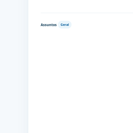
Assuntos
Geral