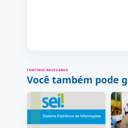
CONTINUE NAVEGANDO
Você também pode g