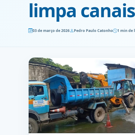
limpa canais
03 de março de 2026
Pedro Paulo Catonho
1 min de 