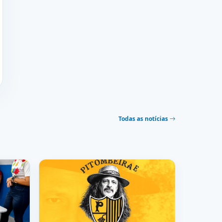
Todas as notícias