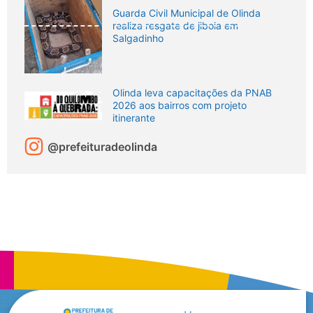
Guarda Civil Municipal de Olinda
realiza resgate de jiboia em
Salgadinho
Olinda leva capacitações da PNAB
2026 aos bairros com projeto
itinerante
@prefeituradeolinda