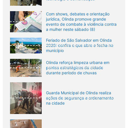
Com shows, debates e orientação
jurídica, Olinda promove grande
evento de combate à violência contra
a mulher neste sábado (8)
Feriado de São Salvador em Olinda
2026: confira o que abre e fecha no
município
Olinda reforça limpeza urbana em
pontos estratégicos da cidade
durante período de chuvas
Guarda Municipal de Olinda realiza
ações de segurança e ordenamento
na cidade