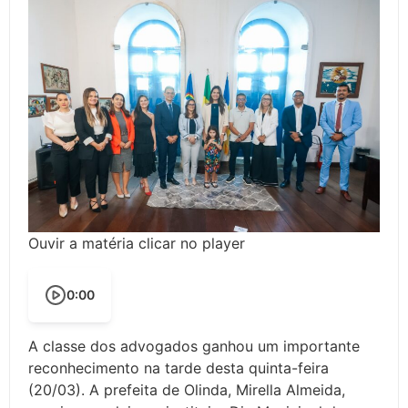
Ouvir a matéria clicar no player
0:00
A classe dos advogados ganhou um importante
reconhecimento na tarde desta quinta-feira
(20/03). A prefeita de Olinda, Mirella Almeida,