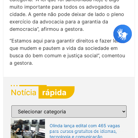
muito importante para todos os advogados da
cidade. A gente não pode deixar de lado o pleno
exercício da advocacia para a garantia da
democracia”, afirmou a gestora.
“Estamos aqui para garantir direitos e fazer leis
que mudem e pautem a vida da sociedade em
busca do bem comum e justiça social”, comentou
a gestora.
Notícia
rápida
Olinda lança edital com 465 vagas
para cursos gratuitos de idiomas,
tecnologia e comunicação