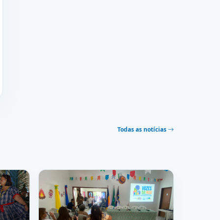
Todas as notícias