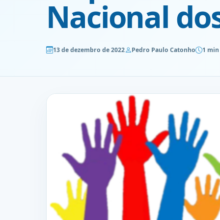
Nacional do
13 de dezembro de 2022
Pedro Paulo Catonho
1 min 