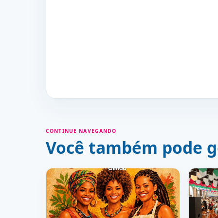
CONTINUE NAVEGANDO
Você também pode g