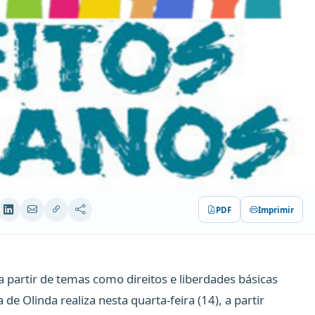
PDF
Imprimir
a partir de temas como direitos e liberdades básicas
de Olinda realiza nesta quarta-feira (14), a partir