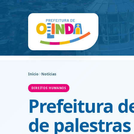
Início
Notícias
DIREITOS HUMANOS
Prefeitura de
de palestras