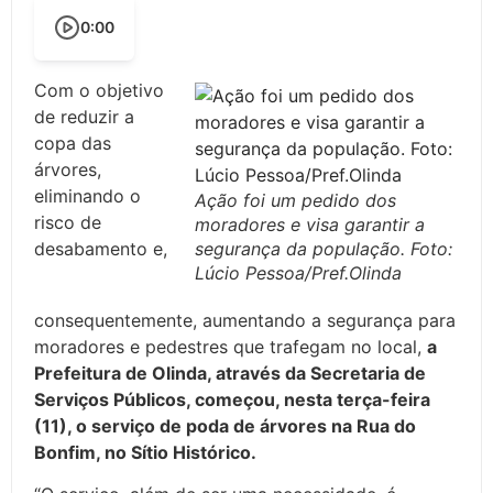
0:00
Com o objetivo
de reduzir a
copa das
árvores,
eliminando o
Ação foi um pedido dos
risco de
moradores e visa garantir a
desabamento e,
segurança da população. Foto:
Lúcio Pessoa/Pref.Olinda
consequentemente, aumentando a segurança para
moradores e pedestres que trafegam no local,
a
Prefeitura de Olinda, através da Secretaria de
Serviços Públicos, começou, nesta terça-feira
(11), o serviço de poda de árvores na Rua do
Bonfim, no Sítio Histórico.