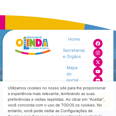
Home
Secretarias
e Órgãos
Mapa
do
portal
Utilizamos cookies no nosso site para lhe proporcionar
Ouvidoria
a experiência mais relevante, lembrando as suas
Municipal
preferências e visitas repetidas. Ao clicar em “Aceitar”,
você concorda com o uso de TODOS os cookies. No
entanto, você pode visitar as Configurações de