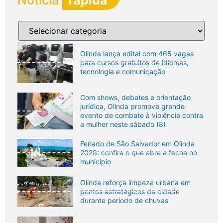
Olinda lança edital com 465 vagas
para cursos gratuitos de idiomas,
tecnologia e comunicação
Com shows, debates e orientação
jurídica, Olinda promove grande
evento de combate à violência contra
a mulher neste sábado (8)
Feriado de São Salvador em Olinda
2026: confira o que abre e fecha no
município
Olinda reforça limpeza urbana em
pontos estratégicos da cidade
durante período de chuvas