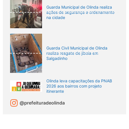
Guarda Municipal de Olinda realiza
ações de segurança e ordenamento
na cidade
Guarda Civil Municipal de Olinda
realiza resgate de jiboia em
Salgadinho
Olinda leva capacitações da PNAB
2026 aos bairros com projeto
itinerante
@prefeituradeolinda