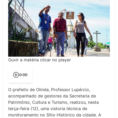
Ouvir a matéria clicar no player
0:00
O prefeito de Olinda, Professor Lupércio,
acompanhado de gestores da Secretaria de
Patrimônio, Cultura e Turismo, realizou, nesta
terça-feira (12), uma vistoria técnica de
monitoramento no Sítio Histórico da cidade. A