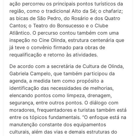
ação percorreu os principais pontos turísticos da
região, como o tradicional Alto da Sé; o chafariz;
as bicas de São Pedro, do Rosário e dos Quatro
Cantos; o Teatro do Bonsucesso e o Clube
Atlântico. O percurso contou também com uma
inspeção no Cine Olinda, estrutura centenária que
já teve o convênio firmado para obras de
requalificação e retorno às atividades.
De acordo com a secretária de Cultura de Olinda,
Gabriela Campelo, que também participou da
agenda, a medida tem como propósito a
identificação das necessidades de melhorias,
elencando pontos como limpeza, drenagem,
segurança, entre outros pontos. O diálogo com
moradores, frequentadores e turistas também está
entre os tópicos fundamentais. “O enfoque está na
manutenção constante dos equipamentos
culturais, além das vias e demais estruturas do