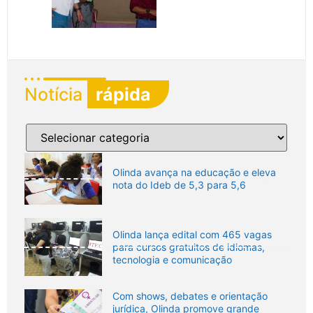
Notícia
rápida
Olinda avança na educação e eleva
nota do Ideb de 5,3 para 5,6
Olinda lança edital com 465 vagas
para cursos gratuitos de idiomas,
tecnologia e comunicação
Com shows, debates e orientação
jurídica, Olinda promove grande