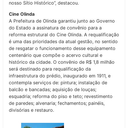
nosso Sítio Histórico”, destacou.
Cine Olinda
A Prefeitura de Olinda garantiu junto ao Governo
do Estado a assinatura de convênio para a
reforma estrutural do Cine Olinda. A requalificação
é uma das prioridades da atual gestão, no sentido
de resgatar o funcionamento desse equipamento
centenário que compõe o acervo cultural e
histórico da cidade. O convênio de R$ 1,8 milhão
será destinado para requalificação da
infraestrutura do prédio, inaugurado em 1911, e
contempla serviços de: pintura; instalação de
balcão e bancadas; aquisição de louças;
esquadria; reforma do piso e teto; revestimento
de paredes; alvenaria; fechamentos; painéis,
divisórias e restauro.