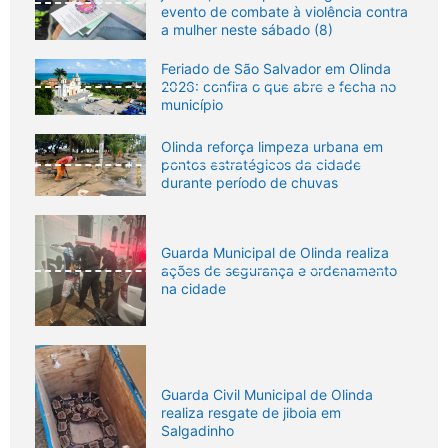
evento de combate à violência contra
a mulher neste sábado (8)
Feriado de São Salvador em Olinda
2026: confira o que abre e fecha no
município
Olinda reforça limpeza urbana em
pontos estratégicos da cidade
durante período de chuvas
Guarda Municipal de Olinda realiza
ações de segurança e ordenamento
na cidade
Guarda Civil Municipal de Olinda
realiza resgate de jiboia em
Salgadinho