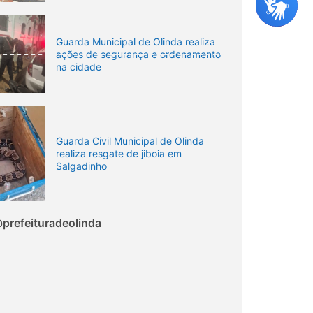
Guarda Municipal de Olinda realiza
ações de segurança e ordenamento
na cidade
Guarda Civil Municipal de Olinda
realiza resgate de jiboia em
Salgadinho
prefeituradeolinda