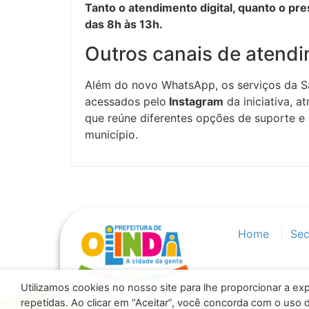
Tanto o atendimento digital, quanto o pr
das 8h às 13h.
Outros canais de atend
Além do novo WhatsApp, os serviços da 
acessados pelo
Instagram
da iniciativa, a
que reúne diferentes opções de suporte 
município.
Home
Sec
Utilizamos cookies no nosso site para lhe proporcionar a exp
repetidas. Ao clicar em “Aceitar”, você concorda com o uso