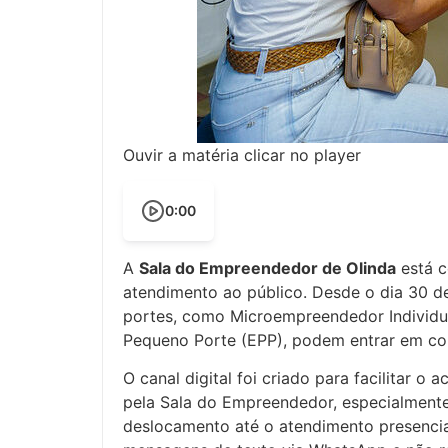
Ouvir a matéria clicar no player
0:00
A
Sala do Empreendedor de Olinda
está 
atendimento ao público. Desde o dia 30 d
portes, como Microempreendedor Individu
Pequeno Porte (EPP), podem entrar em co
O canal digital foi criado para facilitar o
pela Sala do Empreendedor, especialmente
deslocamento até o atendimento presencia