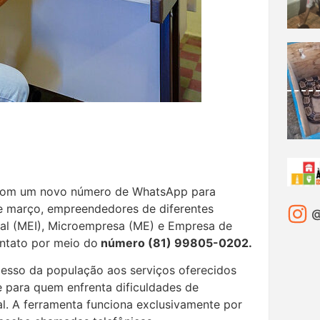
com um novo número de WhatsApp para
e março, empreendedores de diferentes
@
al (MEI), Microempresa (ME) e Empresa de
ntato por meio do
número (81) 99805-0202.
 acesso da população aos serviços oferecidos
 para quem enfrenta dificuldades de
l. A ferramenta funciona exclusivamente por