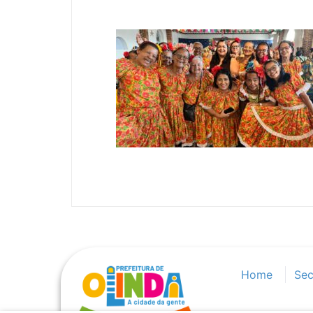
Home
Sec