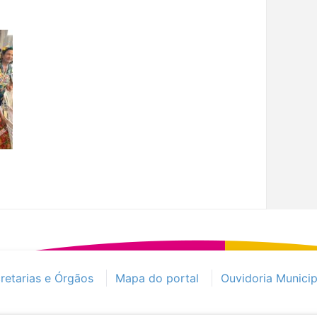
retarias e Órgãos
Mapa do portal
Ouvidoria Municip