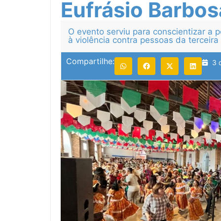
Eufrásio Barbos
O evento serviu para conscientizar a
à violência contra pessoas da terceir
Compartilhe:
3 