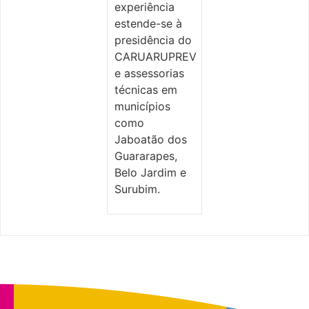
experiência
estende-se à
presidência do
CARUARUPREV
e assessorias
técnicas em
municípios
como
Jaboatão dos
Guararapes,
Belo Jardim e
Surubim.