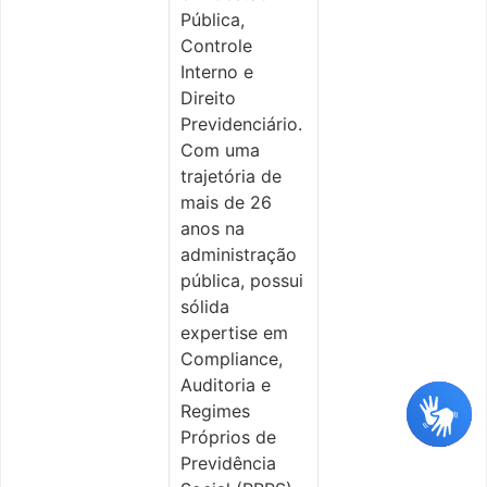
Pública,
Controle
Interno e
Direito
Previdenciário.
Com uma
trajetória de
mais de 26
anos na
administração
pública, possui
sólida
expertise em
Compliance,
Auditoria e
Regimes
Próprios de
Previdência