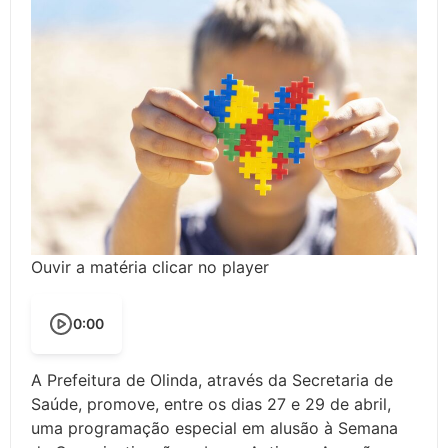
Ouvir a matéria clicar no player
0:00
A Prefeitura de Olinda, através da Secretaria de
Saúde, promove, entre os dias 27 e 29 de abril,
uma programação especial em alusão à Semana