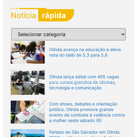
Notícia
rápida
Olinda avança na educação e eleva
nota do Ideb de 5,3 para 5,6
Olinda lança edital com 465 vagas
para cursos gratuitos de idiomas,
tecnologia e comunicação
Com shows, debates e orientação
jurídica, Olinda promove grande
evento de combate à violência contra
a mulher neste sábado (8)
Feriado de São Salvador em Olinda