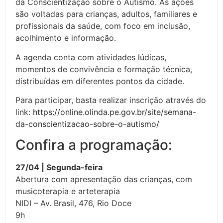
da Conscientização sobre o Autismo. As ações
são voltadas para crianças, adultos, familiares e
profissionais da saúde, com foco em inclusão,
acolhimento e informação.
A agenda conta com atividades lúdicas,
momentos de convivência e formação técnica,
distribuídas em diferentes pontos da cidade.
Para participar, basta realizar inscrição através do
link:
https://online.olinda.pe.gov.br/site/semana-
da-conscientizacao-sobre-o-autismo/
Confira a programação:
27/04 | Segunda-feira
Abertura com apresentação das crianças, com
musicoterapia e arteterapia
NIDI – Av. Brasil, 476, Rio Doce
9h