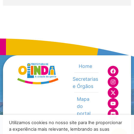
Home
Secretarias
e Órgãos
Mapa
do
portal
Utilizamos cookies no nosso site para lhe proporcionar
Ouvidoria
a experiência mais relevante, lembrando as suas
Municipal