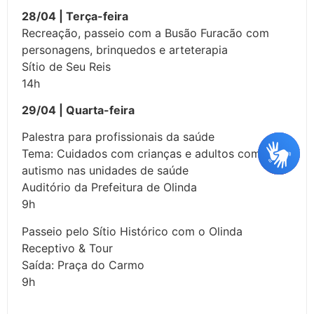
28/04 | Terça-feira
Recreação, passeio com a Busão Furacão com
personagens, brinquedos e arteterapia
Sítio de Seu Reis
14h
29/04 | Quarta-feira
Palestra para profissionais da saúde
Tema: Cuidados com crianças e adultos com
autismo nas unidades de saúde
Auditório da Prefeitura de Olinda
9h
Passeio pelo Sítio Histórico com o Olinda
Receptivo & Tour
Saída: Praça do Carmo
9h