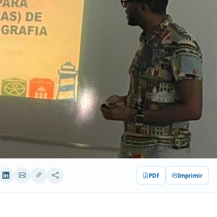
PDF
Imprimir