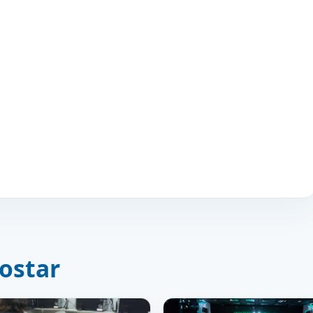
ostar