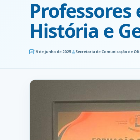
Professores 
História e G
19 de junho de 2025
Secretaria de Comunicação de Ol