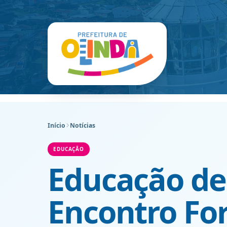
Início
Notícias
EDUCAÇÃO
Educação de
Encontro Fo