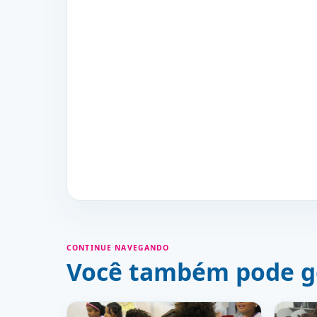
CONTINUE NAVEGANDO
Você também pode g