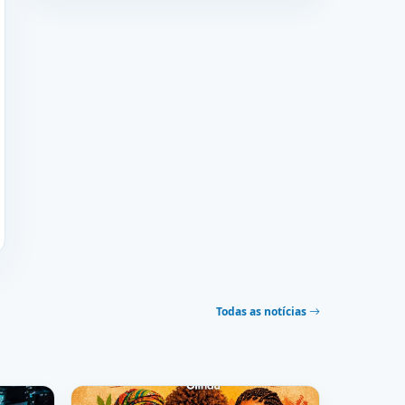
Todas as notícias