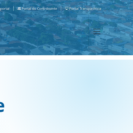
portal
Portal do Contribuinte
Portal Transparência
e