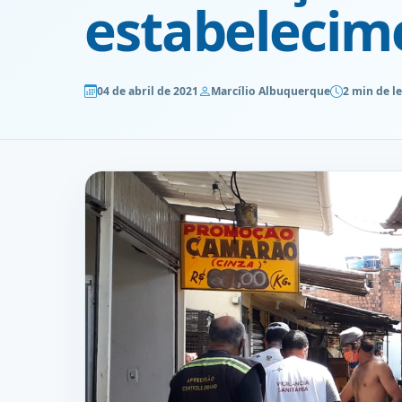
estabelecim
04 de abril de 2021
Marcílio Albuquerque
2 min de le