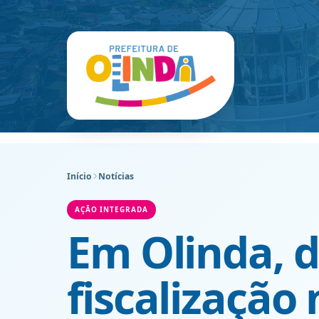
Início
Notícias
AÇÃO INTEGRADA
Em Olinda, 
fiscalização 