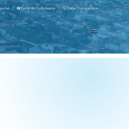
portal
Portal do Contribuinte
Portal Transparência