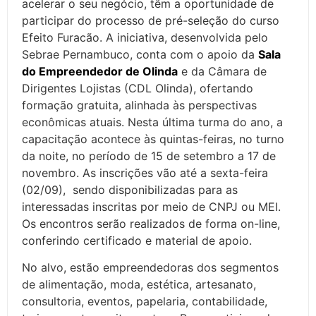
acelerar o seu negócio, têm a oportunidade de
participar do processo de pré-seleção do curso
Efeito Furacão. A iniciativa, desenvolvida pelo
Sebrae Pernambuco, conta com o apoio da
Sala
do Empreendedor de Olinda
e da Câmara de
Dirigentes Lojistas (CDL Olinda), ofertando
formação gratuita, alinhada às perspectivas
econômicas atuais. Nesta última turma do ano, a
capacitação acontece às quintas-feiras, no turno
da noite, no período de 15 de setembro a 17 de
novembro. As inscrições vão até a sexta-feira
(02/09), sendo disponibilizadas para as
interessadas inscritas por meio de CNPJ ou MEI.
Os encontros serão realizados de forma on-line,
conferindo certificado e material de apoio.
No alvo, estão empreendedoras dos segmentos
de alimentação, moda, estética, artesanato,
consultoria, eventos, papelaria, contabilidade,