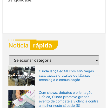
tranquilidade.
Notícia
rápida
Olinda lança edital com 465 vagas
para cursos gratuitos de idiomas,
tecnologia e comunicação
Com shows, debates e orientação
jurídica, Olinda promove grande
evento de combate à violência contra
a mulher neste sábado (8)