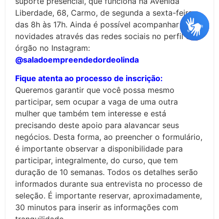
suporte presencial, que funciona na Avenida
Liberdade, 68, Carmo, de segunda a sexta-feira,
das 8h às 17h. Ainda é possível acompanhar as
novidades através das redes sociais no perfil do
órgão no Instagram:
@saladoempreendedordeolinda
Fique atenta ao processo de inscrição:
Queremos garantir que você possa mesmo
participar, sem ocupar a vaga de uma outra
mulher que também tem interesse e está
precisando deste apoio para alavancar seus
negócios. Desta forma, ao preencher o formulário,
é importante observar a disponibilidade para
participar, integralmente, do curso, que tem
duração de 10 semanas. Todos os detalhes serão
informados durante sua entrevista no processo de
seleção. É importante reservar, aproximadamente,
30 minutos para inserir as informações com