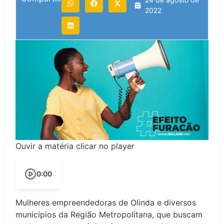
2022
Ouvir a matéria clicar no player
0:00
Mulheres empreendedoras de Olinda e diversos
municípios da Região Metropolitana, que buscam