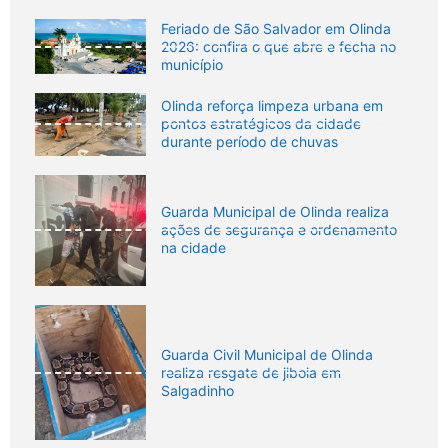
Feriado de São Salvador em Olinda
2026: confira o que abre e fecha no
município
Olinda reforça limpeza urbana em
pontos estratégicos da cidade
durante período de chuvas
Guarda Municipal de Olinda realiza
ações de segurança e ordenamento
na cidade
Guarda Civil Municipal de Olinda
realiza resgate de jiboia em
Salgadinho