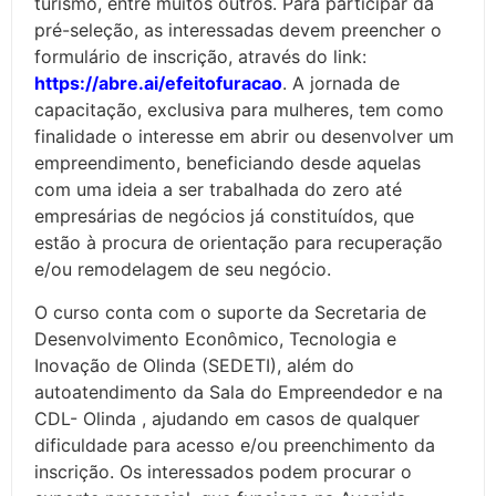
turismo, entre muitos outros. Para participar da
pré-seleção, as interessadas devem preencher o
formulário de inscrição, através do link:
https://abre.ai/efeitofuracao
. A jornada de
capacitação, exclusiva para mulheres, tem como
finalidade o interesse em abrir ou desenvolver um
empreendimento, beneficiando desde aquelas
com uma ideia a ser trabalhada do zero até
empresárias de negócios já constituídos, que
estão à procura de orientação para recuperação
e/ou remodelagem de seu negócio.
O curso conta com o suporte da Secretaria de
Desenvolvimento Econômico, Tecnologia e
Inovação de Olinda (SEDETI), além do
autoatendimento da Sala do Empreendedor e na
CDL- Olinda , ajudando em casos de qualquer
dificuldade para acesso e/ou preenchimento da
inscrição. Os interessados podem procurar o