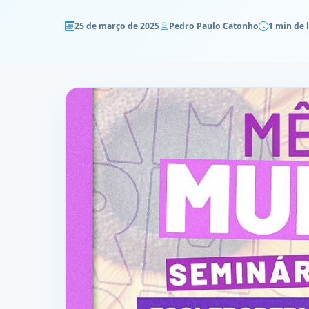
25 de março de 2025
Pedro Paulo Catonho
1 min de 