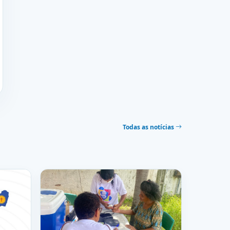
Todas as notícias