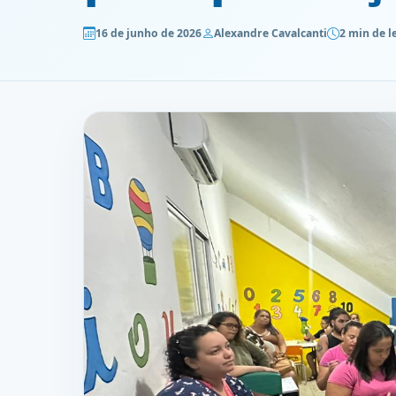
16 de junho de 2026
Alexandre Cavalcanti
2 min de l