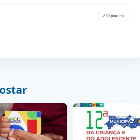
Copiar link
ostar