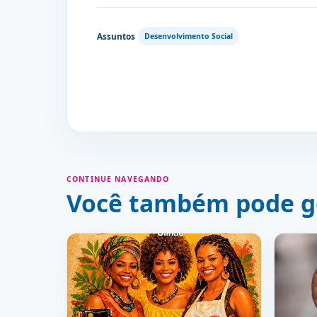
Assuntos
Desenvolvimento Social
CONTINUE NAVEGANDO
Você também pode g