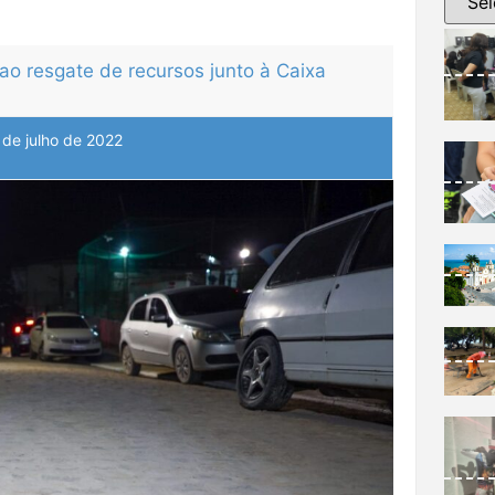
ao resgate de recursos junto à Caixa
 de julho de 2022