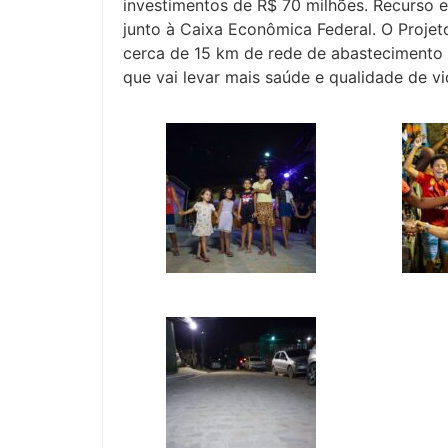
investimentos de R$ 70 milhões. Recurso e
junto à Caixa Econômica Federal. O Projet
cerca de 15 km de rede de abastecimento 
que vai levar mais saúde e qualidade de v