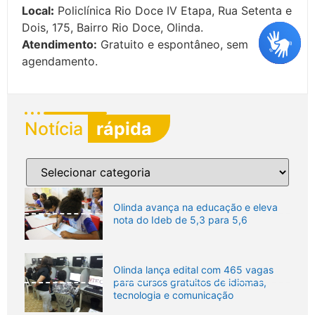
Local
:
Policlínica Rio Doce IV Etapa, Rua Setenta e
Dois, 175, Bairro Rio Doce, Olinda.
Atendimento:
Gratuito e espontâneo, sem
agendamento.
Notícia
rápida
Olinda avança na educação e eleva
nota do Ideb de 5,3 para 5,6
Olinda lança edital com 465 vagas
para cursos gratuitos de idiomas,
tecnologia e comunicação