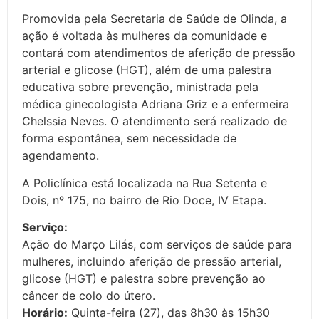
Promovida pela Secretaria de Saúde de Olinda, a
ação é voltada às mulheres da comunidade e
contará com atendimentos de aferição de pressão
arterial e glicose (HGT), além de uma palestra
educativa sobre prevenção, ministrada pela
médica ginecologista Adriana Griz e a enfermeira
Chelssia Neves. O atendimento será realizado de
forma espontânea, sem necessidade de
agendamento.
A Policlínica está localizada na Rua Setenta e
Dois, nº 175, no bairro de Rio Doce, IV Etapa.
Serviço:
Ação do Março Lilás, com serviços de saúde para
mulheres, incluindo aferição de pressão arterial,
glicose (HGT) e palestra sobre prevenção ao
câncer de colo do útero.
Horário
:
Quinta-feira (27), das 8h30 às 15h30