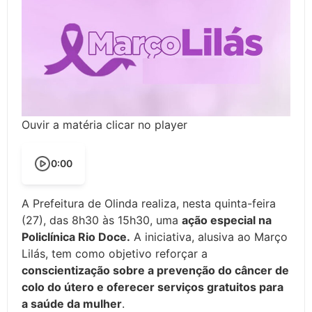
Ouvir a matéria clicar no player
0:00
A Prefeitura de Olinda realiza, nesta quinta-feira
(27), das 8h30 às 15h30, uma
ação especial na
Policlínica Rio Doce.
A iniciativa, alusiva ao Março
Lilás, tem como objetivo reforçar a
conscientização sobre a prevenção do câncer de
colo do útero e oferecer serviços gratuitos para
a saúde da mulher
.