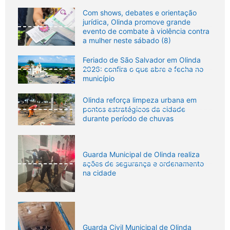
Com shows, debates e orientação
jurídica, Olinda promove grande
evento de combate à violência contra
a mulher neste sábado (8)
Feriado de São Salvador em Olinda
2026: confira o que abre e fecha no
município
Olinda reforça limpeza urbana em
pontos estratégicos da cidade
durante período de chuvas
Guarda Municipal de Olinda realiza
ações de segurança e ordenamento
na cidade
Guarda Civil Municipal de Olinda