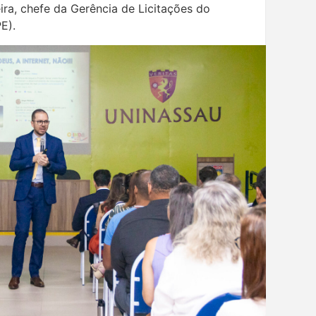
ira, chefe da Gerência de Licitações do
E).