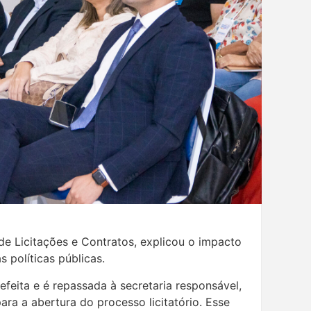
e Licitações e Contratos, explicou o impacto
 políticas públicas.
efeita e é repassada à secretaria responsável,
a a abertura do processo licitatório. Esse