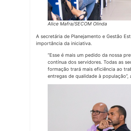
Alice Mafra/SECOM Olinda
A secretária de Planejamento e Gestão Est
importância da iniciativa.
“Esse é mais um pedido da nossa pref
contínua dos servidores. Todas as sec
formação trará mais eficiência ao tr
entregas de qualidade à população”, 