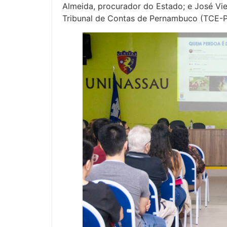
Almeida, procurador do Estado; e José Vie
Tribunal de Contas de Pernambuco (TCE-P