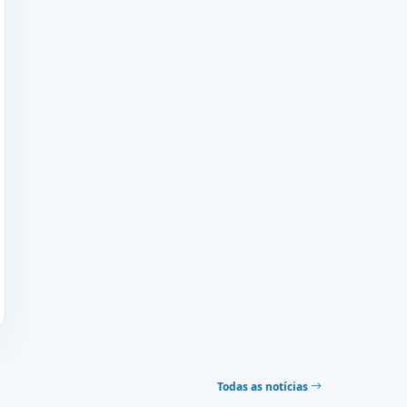
Todas as notícias