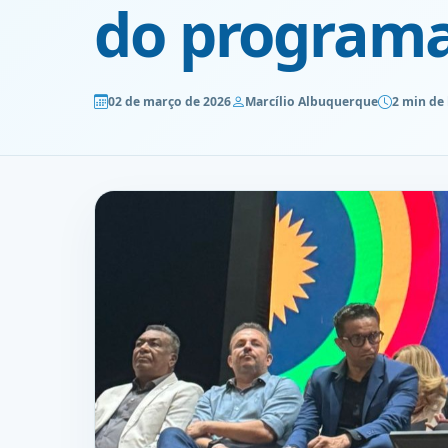
do programa
02 de março de 2026
Marcílio Albuquerque
2 min de 