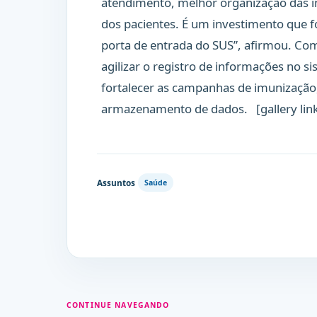
atendimento, melhor organização das 
dos pacientes. É um investimento que f
porta de entrada do SUS”, afirmou. C
agilizar o registro de informações no 
fortalecer as campanhas de imunização,
armazenamento de dados. [gallery lin
Assuntos
Saúde
CONTINUE NAVEGANDO