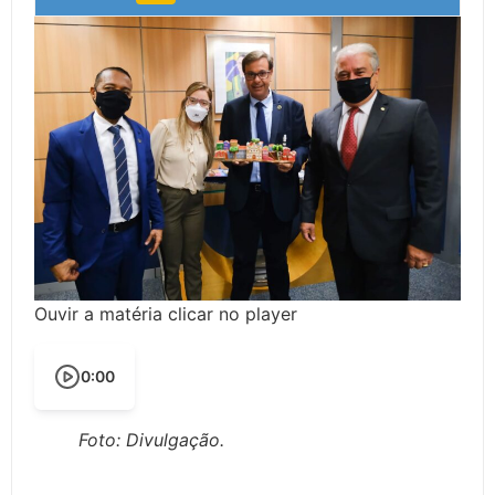
Ouvir a matéria clicar no player
0:00
Foto: Divulgação.