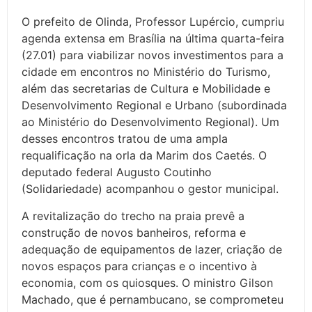
O prefeito de Olinda, Professor Lupércio, cumpriu
agenda extensa em Brasília na última quarta-feira
(27.01) para viabilizar novos investimentos para a
cidade em encontros no Ministério do Turismo,
além das secretarias de Cultura e Mobilidade e
Desenvolvimento Regional e Urbano (subordinada
ao Ministério do Desenvolvimento Regional). Um
desses encontros tratou de uma ampla
requalificação na orla da Marim dos Caetés. O
deputado federal Augusto Coutinho
(Solidariedade) acompanhou o gestor municipal.
A revitalização do trecho na praia prevê a
construção de novos banheiros, reforma e
adequação de equipamentos de lazer, criação de
novos espaços para crianças e o incentivo à
economia, com os quiosques. O ministro Gilson
Machado, que é pernambucano, se comprometeu