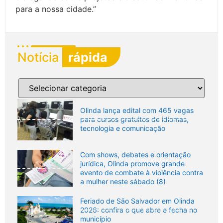
para a nossa cidade.”
Notícia
rápida
Olinda lança edital com 465 vagas
para cursos gratuitos de idiomas,
tecnologia e comunicação
Com shows, debates e orientação
jurídica, Olinda promove grande
evento de combate à violência contra
a mulher neste sábado (8)
Feriado de São Salvador em Olinda
2026: confira o que abre e fecha no
município