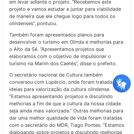
em levar adiante o projeto. “Recebemos este
projeto e vamos estudar e juntar para viabilidade
de maneira que ele chegue logo para todos os
olindenses”, pontuou.
Também foram apresentados planos para
desenvolver o turismo em Olinda e melhorias para
o Alto da Sé. “Apresentamos projetos que
elaboramos com o objetivo de impulsionar o
turismo na Marim dos Caetés”, disse o prefeito.
O secretário nacional de Cultura também
conversou com Lupércio, onde foram tratadas
ideias para valorização da cultura olindense.
“Estamos apresentando projetos e discutindo
melhorias a fim de que a cultura da nossa cidade
seja ainda mais valorizada.” Outras melhorias para
dar uma melhor qualidade de vida foram tratadas
com o secretário do MDR, Tiago Pontes. “Estamos
dialogando sobre projetos e discutindo melhorias