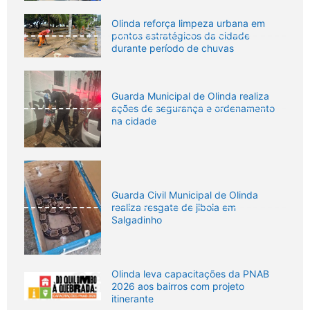
Olinda reforça limpeza urbana em
pontos estratégicos da cidade
durante período de chuvas
Guarda Municipal de Olinda realiza
ações de segurança e ordenamento
na cidade
Guarda Civil Municipal de Olinda
realiza resgate de jiboia em
Salgadinho
Olinda leva capacitações da PNAB
2026 aos bairros com projeto
itinerante