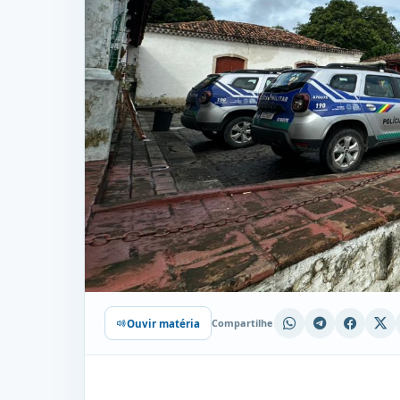
Compartilhe
Ouvir matéria