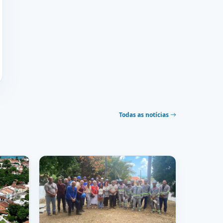
Todas as notícias