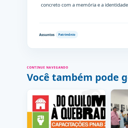
concreto com a memória e a identidade
Assuntos
Patrimônio
CONTINUE NAVEGANDO
Você também pode g