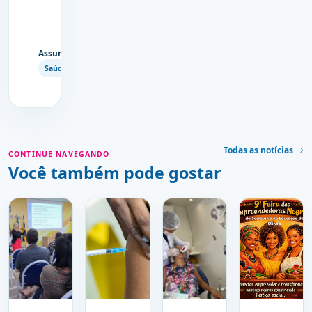
Assuntos
Copiar
Saúde
link
Todas as notícias
CONTINUE NAVEGANDO
Você também pode gostar