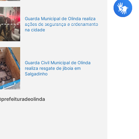
Guarda Municipal de Olinda realiza
ações de segurança e ordenamento
na cidade
Guarda Civil Municipal de Olinda
realiza resgate de jiboia em
Salgadinho
prefeituradeolinda