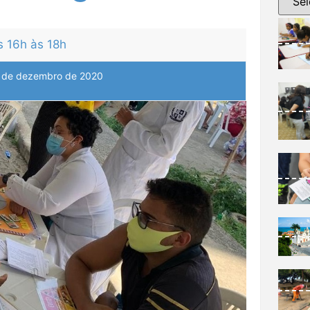
s 16h às 18h
 de dezembro de 2020