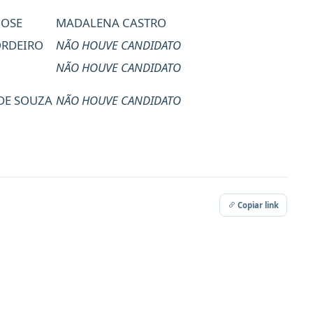
JOSE
MADALENA CASTRO
ORDEIRO
NÃO HOUVE CANDIDATO
NÃO HOUVE CANDIDATO
 DE SOUZA
NÃO HOUVE CANDIDATO
Copiar link