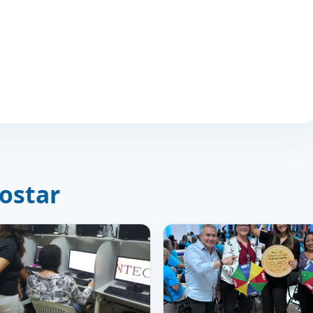
ostar