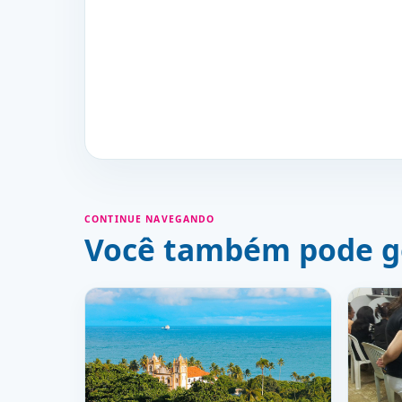
CONTINUE NAVEGANDO
Você também pode g