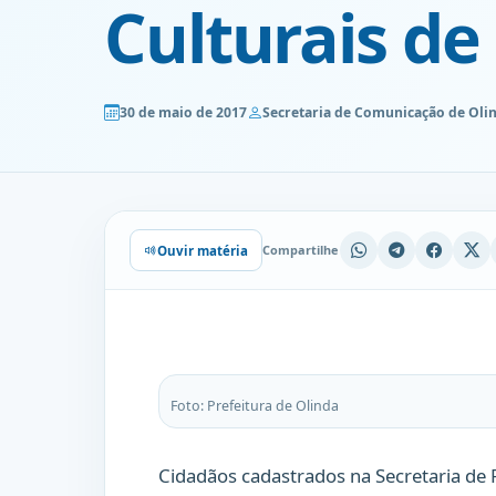
Culturais de
30 de maio de 2017
Secretaria de Comunicação de Oli
Compartilhe
Ouvir matéria
Foto: Prefeitura de Olinda
Cidadãos cadastrados na Secretaria de 