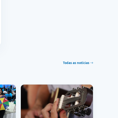
Todas as notícias