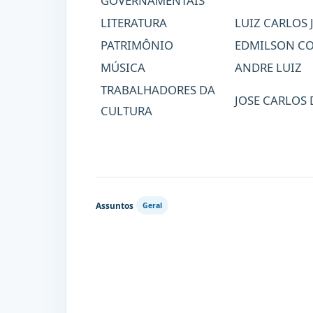
GOVERNAMENTAIS
LITERATURA
LUIZ CARLOS 
PATRIMÔNIO
EDMILSON C
MÚSICA
ANDRE LUIZ
TRABALHADORES DA
JOSE CARLOS
CULTURA
Assuntos
Geral