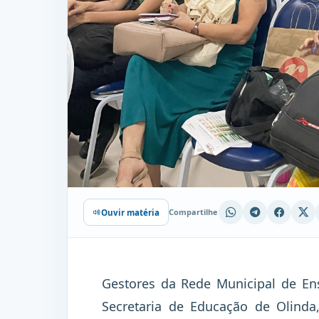
Compartilhe
Ouvir matéria
Gestores da Rede Municipal de En
Secretaria de Educação de Olinda