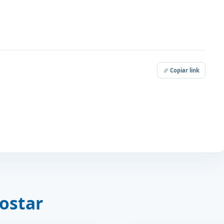
Copiar link
ostar