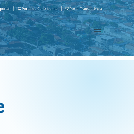
portal
Portal do Contribuinte
Portal Transparência
e