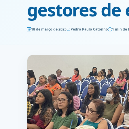
gestores de 
18 de março de 2025
Pedro Paulo Catonho
1 min de 