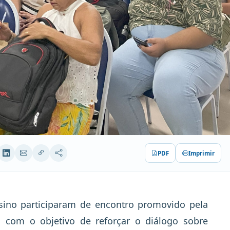
PDF
Imprimir
sino participaram de encontro promovido pela
, com o objetivo de reforçar o diálogo sobre