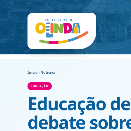
Início
Notícias
EDUCAÇÃO
Educação de
debate sobr