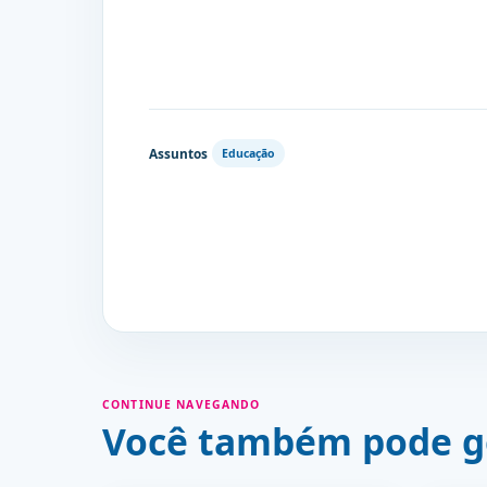
Assuntos
Educação
CONTINUE NAVEGANDO
Você também pode g